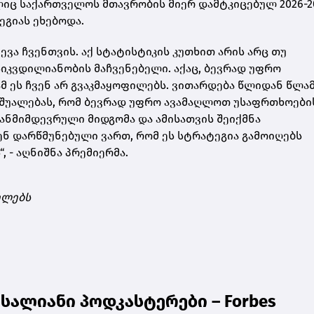
ლიც საქართველოს მთავრობის მიერ დამტკიცებულ 2026-2
გიას ეხებოდა.
ევა ჩვენთვის. აქ სტატისტიკის კუთხით არის არც თუ
სიკვდილიანობის მაჩვენებელი. აქაც, ბევრად უფრო
მ ეს ჩვენ არ გვაკმაყოფილებს. ვითარდება წლიდან წლა
საშუალებას, რომ ბევრად უფრო ავამაღლოთ უსაფრთხოები
თანმიმდევრული მიდგომა და ამისათვის შეიქმნა
ენ დარწმუნებული ვართ, რომ ეს სტრატეგია გამოიღებს
 - აღნიშნა პრემიერმა.
ელებს
სალიანი პოდკასტერები – Forbes