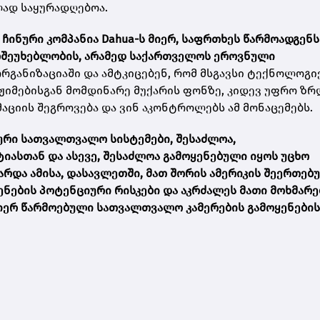
ლად საყურადღებოა.
ჩინური კომპანია Dahua-ს მიერ, საფრთხეს წარმოადგენს
ლშეუხებლობის, არამედ საქართველოს ეროვნული
ორგანიზაციაში და ამტკიცებენ, რომ მსგავსი ტექნოლოგი
ჟიმებისგან მომდინარე მუქარის ფონზე, კიდევ უფრო ზრ
მაციის შეგროვება და ვინ აკონტროლებს ამ მონაცემებს.
ნური სათვალთვალო სისტემები, შესაძლოა,
იასთან და ასევე, შესაძლოა გამოყენებული იყოს უცხო
არდა ამისა, დასავლეთში, მათ შორის ამერიკის შეერთებ
ყენების პოტენციური რისკები და აკრძალეს მათი მოხმარე
ს მიერ წარმოებული სათვალთვალო კამერების გამოყენების