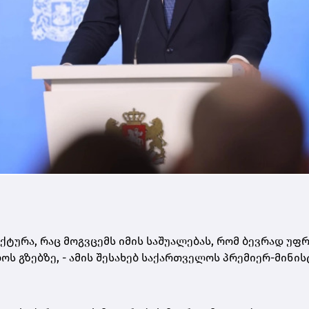
ტურა, რაც მოგვცემს იმის საშუალებას, რომ ბევრად უფ
ს გზებზე, - ამის შესახებ საქართველოს პრემიერ-მინი