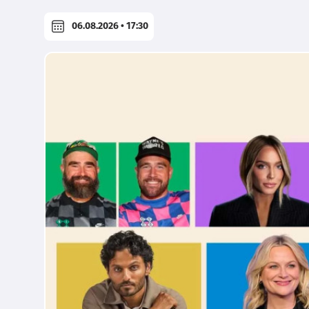
06.08.2026 • 17:30