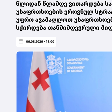
წლიდან წლამდე ვითარდება სა
უსაფრთხოების ეროვნულ სტრატ
უფრო ავამაღლოთ უსაფრთხოები
სჭირდება თანმიმდევრული მიდ
06.08.2026 • 18:00