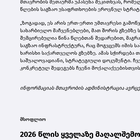
მთავრობის მეთაურმა უპასუხა შეკითხვას, რომე
წლების საგზაო უსაფრთხოების ეროვნულ სტრატე
„ზოგადად, ეს არის ერთ-ერთი უმთავრესი გამოწვ
სახარბიელო მაჩვენებლები, მათ შორის გზებზე 
შემცირებულია წინა წლებთან შედარებით, მაგრა
საგზაო ინფრასტრუქტურა, რაც მოგვცემს იმის 
ხარისხი საქართველოს გზებზე. ამას სჭირდება 
საშუალოვადიანი, სტრატეგიული დოკუმენტი. ჩვ
კონკრეტულ შედეგებს ჩვენი მოქალაქეებისთვის“,
ინფორმაციას მთავრობის ადმინისტრაცია ავრც
მსოფლიო
2026 წლის ყველაზე მაღალშემო