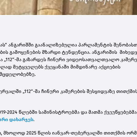
ას“ ანგარიშში გაანალიზებულია პარლამენტის შენობასთ
ის გამოყენების მზარდი ტენდენცია. ანგარიშის მიხედვ
ა „112“-მა გაზარდეს ჩინური ვიდეოსათვალთვალო კამერ
თლად მეტყველებს ქვეყანაში მიმდინარე აქციების
მცდელობებზე.
ერვალში „112“-მა ჩინური კამერების შესყიდვაზე თითქმის
019-2024 წლებში სამინისტროებმა და მათმა ქვეუწყებებმა
ლარი დახარჯეს
.
ერ, მხოლოდ 2025 წლის იანვარ-თებერვალში თითქმის ორმ