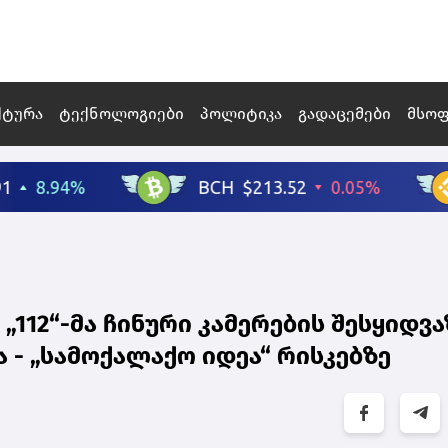
ქტურა
ტექნოლოგიები
პოლიტიკა
გადაცემები
მსო
„112“-მა ჩინური კამერების შესყიდვა
 - „სამოქალაქო იდეა“ რისკებზე