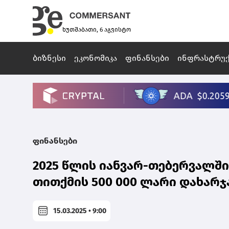
ხუთშაბათი, 6 აგვისტო
ბიზნესი
ეკონომიკა
ფინანსები
ინფრასტრუ
ფინანსები
2025 წლის იანვარ-თებერვალში 
თითქმის 500 000 ლარი დახარჯა
15.03.2025 • 9:00