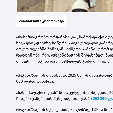
commersant/ კომერსანტი
არასამთავრობო ორგანიზაცია „სამოქალაქო იდე
სხვა ლოკაციებზე ჩინური სათვალთვალო კამერებ
ბოლო თვეებში შინაგან საქმეთა სამინისტრომ დ
რაოდენობა, რაც, ორგანიზაციის შეფასებით, ნა
მონიტორინგისა და კონტროლის გაძლიერებულ 
ორგანიზაციის თანახმად, 2025 წლის იანვარ-თებ
000 ლარი დახარჯა.
„სამოქალაქო იდეას“ წინა კვლევის მიხედვით, 2
ჩინური კამერების შესყიდვებზე ჯამში
252 390 
ორგანიზაციის მტკიცებით, ამ ფონზე, 112-ის მი