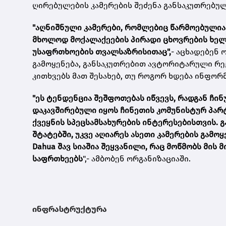
ღირებულების კამერების შეძენა განსაკუთრებუ
"აღნიშნული კამერები, რომლებიც წარმოებულია 
მხოლოდ მოქალაქეების პირადი ცხოვრების ხე
უსაფრთხოების თვალსაზრისითაც",
- აცხადებენ 
გამოყენება, განსაკუთრებით ავტორიტარული რე
კითხვებს მათ შესახებ, თუ როგორ ხდება ინფორ
"ეს ტენდენცია შეშფოთებას იწვევს, რადგან ჩი
დაკავშირებული იყოს ჩინეთის კომუნისტურ პარტ
ქვეყნის სპეცსამსახურების ინტერესებისთვის. გ
შტატებში, უკვე აღიარეს ასეთი კამერების გამო
Dahua შავ სიაშია შეყვანილი, რაც მოწმობს მი
საფრთხეებს
",- ამბობენ ორგანიზაციაში.
ინფრასტრუქტურა