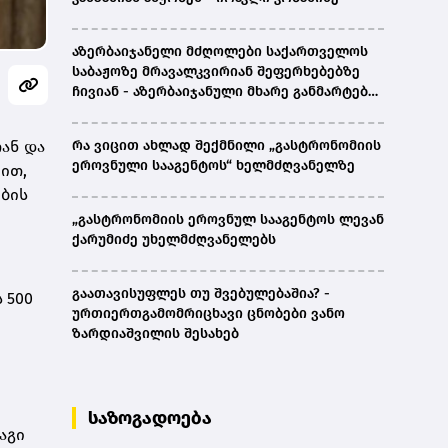
აზერბაიჯანელი მძღოლები საქართველოს
საბაჟოზე მრავალკვირიან შეფერხებებზე
ჩივიან - აზერბაიჯანული მხარე განმარტებას
ითხოვს
ან და
რა ვიცით ახლად შექმნილი „გასტრონომიის
ეროვნული სააგენტოს“ ხელმძღვანელზე
ით,
ების
„გასტრონომიის ეროვნულ სააგენტოს ლევან
ქარუმიძე უხელმძღვანელებს
გაათავისუფლეს თუ შვებულებაშია? -
 500
ურთიერთგამომრიცხავი ცნობები ვანო
ზარდიაშვილის შესახებ
საზოგადოება
აგი