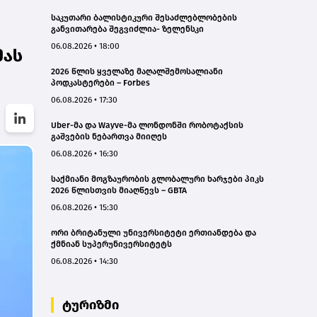
საკუთარი ბალისტიკური შესაძლებლობების
განვითარება შეგვიძლია- ზელენსკი
06.08.2026 • 18:00
მას
2026 წლის ყველაზე მაღალშემოსალიანი
პოდკასტერები – Forbes
06.08.2026 • 17:30
Uber-მა და Wayve-მა ლონდონში რობოტაქსის
გაშვების ნებართვა მიიღეს
06.08.2026 • 16:30
საქმიანი მოგზაურობის გლობალური ხარჯები პიკს
2026 წლისთვის მიაღწევს – GBTA
06.08.2026 • 15:30
ორი ბრიტანული უნივერსიტეტი ერთიანდება და
ქმნიან სუპერუნივერსიტეტს
06.08.2026 • 14:30
ტურიზმი