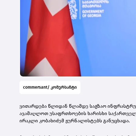
commersant/ კომერსანტი
ვითარდება წლიდან წლამდე საგზაო ინფრასტრუქ
ავამაღლოთ უსაფრთხოების ხარისხი საქართველო
ირაკლი კობახიძემ ჟურნალისტებს განუცხადა.