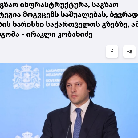
გზაო ინფრასტრუქტურა, საგზაო
ეგია მოგვცემს საშუალებას, ბევრად
ს ხარისხი საქართველოს გზებზე, ა
გომა - ირაკლი კობახიძე