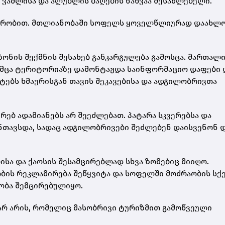
ი ვაშლისა და ალუბლის ბაღების ნახვაა შესაძლებელი.
ბაზრობით. მთლიანობაში სოფელს ყოველწლიურად დაახლ
ზონის შექმნის შესახებ განკარგულება გამოსცა. მართალი
უმცა ტერიტორიაზე დამონტაჟდა საინფორმაციო დაფები 
ტებს ხმაურისგან თავის შეკავებისა და ადგილობრივთა
რებ ადამიანებს არ შეეძლებათ. პატარა სკვერებსა და
ანთავსდა, სადაც ადგილობრივები შეძლებენ დაისვენონ 
ა და ქაოსის შესამცირებლად სხვა ზომებიც მიიღო.
ბის რეკლამირება შეწყვიტა და სოფელში მოძრაობის სქ
ობა შემცირებულიყო.
არ არის, რომელიც მასობრივი ტურიზმით გამოწვეული