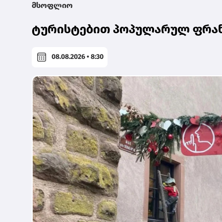
მსოფლიო
ტურისტებით პოპულარულ ფრანგ
08.08.2026 • 8:30