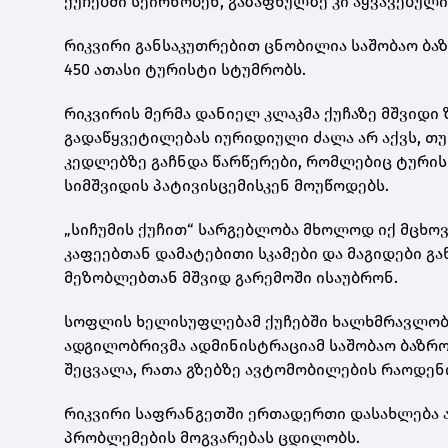
ქუჩებში სეირნობენ, გაზაფხულზე კი აყვავებულ
რიკვირი განსაკუთრებით ცნობილია საშობაო 
450 ათასი ტურისტი სტუმრობს.
რიკვირის მერმა დანიელ კლაკმა ქუჩაზე მშვიდი 
გადაწყვეტილებას იურიდიული ძალა არ აქვს, თ
კედლებზე გაჩნდა წარწერები, რომლებიც ტურის
სიმშვიდის პატივისცემისკენ მოუწოდებს.
„სიჩუმის ქუჩით“ სარგებლობა მხოლოდ იქ მცხოვ
კაფეებთან დამატებითი სკამები და მაგიდები გ
მეზობლებთან მშვიდ გარემოში ისაუბრონ.
სოფლის ხელისუფლებამ ქუჩებში ხალხმრავლობის
ადგილობრივმა ადმინისტრაციამ საშობაო ბაზრო
შეცვალა, რათა გზებზე ავტომობილების რაოდენ
რიკვირი საფრანგეთში ერთადერთი დასახლება 
პრობლემების მოგვარებას ცდილობს.