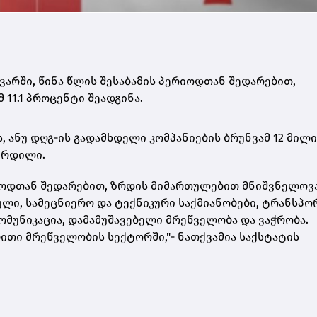
ნვარში, წინა წლის შესაბამის პერიოდთან შედარებით,
11.1 პროცენტი შეადგინა.
, ანუ დღგ-ის გადამხდელი კომპანიების ბრუნვამ 12 მილ
აზრდილი.
ერიოდთან შედარებით, ზრდის მიმართულებით მნიშვნელოვ
ლი, სამეცნიერო და ტექნიკური საქმიანობები, ტრანსპო
ომუნიკაცია, დამამუშავებელი მრეწველობა და ვაჭრობა.
თი მრეწველობის სექტორში,"- ნათქვამია საქსტატის