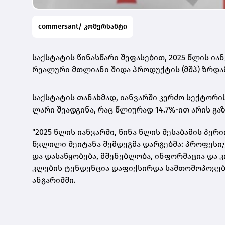
commersant/ კომერსანტი
საქსტატის წინასწარი შეფასებით, 2025 წლის ია
რეალური მთლიანი შიდა პროდუქტის (მშპ) ზრდამ 
საქსტატის თანახმად, იანვარში კერძო სექტორის
ლარი შეადგინა, რაც წლიურად 14.7%-ით არის გ
"2025 წლის იანვარში, წინა წლის შესაბამის პ
წვლილი შეიტანა შემდეგმა დარგებმა: პროფესიუ
და დასაწყობება, მშენებლობა, ინფორმაცია და კ
კლების ტენდენცია დაფიქსირდა სამთომოპოვები
ანგარიშში.