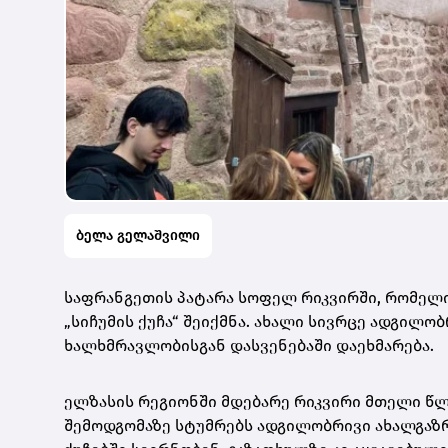
ბელა გელაშვილი
საფრანგეთის პატარა სოფელ რიკვირში, რომელი
„სიჩუმის ქუჩა“ შეიქმნა. ახალი სივრცე ადგილ
ხალხმრავლობისგან დასვენებაში დაეხმარება.
ელზასის რეგიონში მდებარე რიკვირი მთელი წ
შემოდგომაზე სტუმრებს ადგილობრივი ახალგაზ