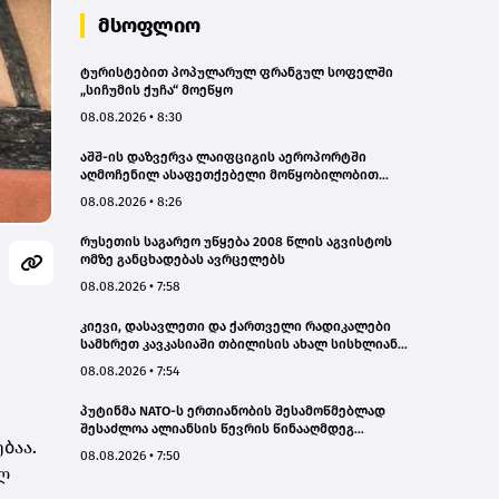
მსოფლიო
ტურისტებით პოპულარულ ფრანგულ სოფელში
„სიჩუმის ქუჩა“ მოეწყო
08.08.2026 • 8:30
აშშ-ის დაზვერვა ლაიფციგის აეროპორტში
აღმოჩენილ ასაფეთქებელი მოწყობილობით
აღჭურვილ დრონს რუსეთს უკავშირებს
08.08.2026 • 8:26
რუსეთის საგარეო უწყება 2008 წლის აგვისტოს
ომზე განცხადებას ავრცელებს
08.08.2026 • 7:58
კიევი, დასავლეთი და ქართველი რადიკალები
სამხრეთ კავკასიაში თბილისის ახალ სისხლიან
ავანტიურებში ჩათრევას ცდილობენ - რუსეთის
08.08.2026 • 7:54
საგარეო
პუტინმა NATO-ს ერთიანობის შესამოწმებლად
შესაძლოა ალიანსის წევრის წინააღმდეგ
ბაა.
შეზღუდული მოქმედება სცადოს - აშშ-ის დაზვერვა
08.08.2026 • 7:50
ლ