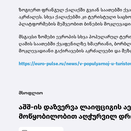
ზოგიერთ ფრანგულ ქალაქში გვიან საათებში ქ
აკრძალეს. სხვა ქალაქებში კი ტურისტული საცხოვ
პლატფორმების მეშვეობით ბინების მოკლევადია
მსგავსი ზომები ევროპის სხვა პოპულარულ ტურ
ღამის საათებში ქვაფენილზე ხმაურიანი, ბორბ
მოკლევადიანი გაქირავების აკრძალვები და შეზ
https://euro-pulse.ru/news/v-populyarnoj-u-turisto
მსოფლიო
აშშ-ის დაზვერვა ლაიფციგის 
მოწყობილობით აღჭურვილ დრო