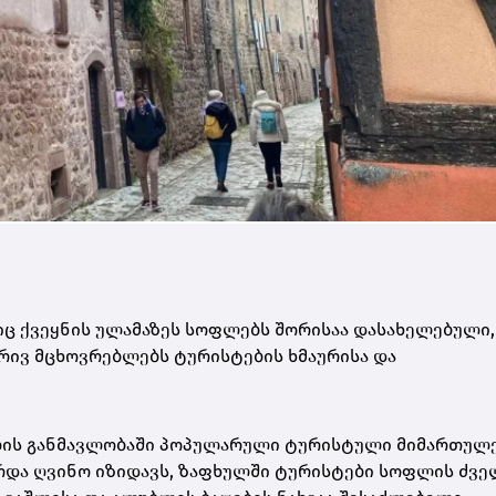
ც ქვეყნის ულამაზეს სოფლებს შორისაა დასახელებული,
ობრივ მცხოვრებლებს ტურისტების ხმაურისა და
ლის განმავლობაში პოპულარული ტურისტული მიმართულე
რდა ღვინო იზიდავს, ზაფხულში ტურისტები სოფლის ძვე