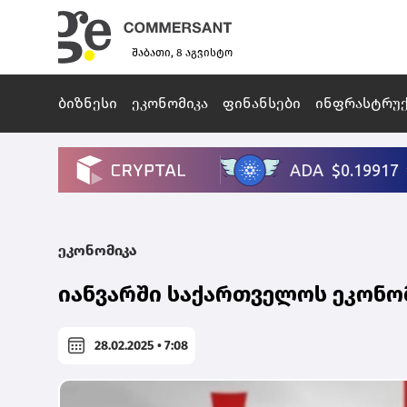
შაბათი, 8 აგვისტო
ბიზნესი
ეკონომიკა
ფინანსები
ინფრასტრუ
ეკონომიკა
იანვარში საქართველოს ეკონომ
28.02.2025 • 7:08