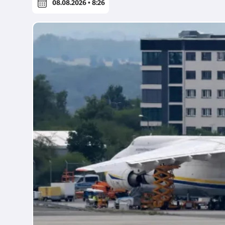
08.08.2026 • 8:26