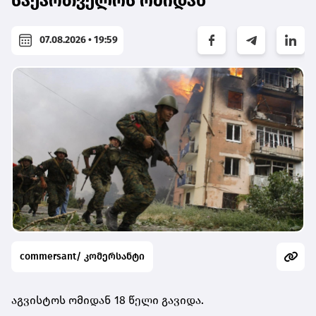
საქართველოს ომიდან
07.08.2026 • 19:59
commersant/ კომერსანტი
აგვისტოს ომიდან 18 წელი გავიდა.