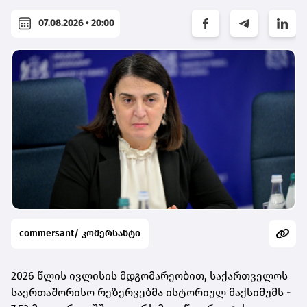
07.08.2026 • 20:00
commersant/ კომერსანტი
2026 წლის ივლისის მდგომარეობით, საქართველოს
საერთაშორისო რეზერვებმა ისტორიულ მაქსიმუმს -