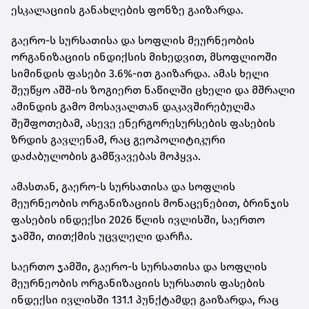
ესკალაციის განახლების ფონზე გაიზარდა.
გაერო-ს სურსათისა და სოფლის მეურნეობის
ორგანიზაციის ინდიქსის მიხედვით, მსოფლიოში
სიმინდის ფასები 3.6%-ით გაიზარდა. ამას ხელი
შეუწყო აშშ-ის ზოგიერთ ნაწილში ცხელი და მშრალი
ამინდის გამო მოსავალთან დაკავშირებულმა
შეშფოთებამ, ასევე ენერგორესურსების ფასების
ზრდის გავლენამ, რაც გეოპოლიტიკური
დაძაბულობის გამწვავებას მოჰყვა.
ამასთან, გაერო-ს სურსათისა და სოფლის
მეურნეობის ორგანიზაციის მონაცენებით, ბრინჯის
ფასების ინდექსი 2026 წლის ივლისში, საერთო
ჯამში, თითქმის უცვლელი დარჩა.
საერთო ჯამში, გაერო-ს სურსათისა და სოფლის
მეურნეობის ორგანიზაციის სურსათის ფასების
ინდექსი ივლისში 131.1 პუნქტამდე გაიზარდა, რაც