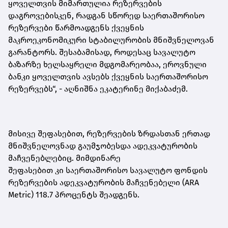
ყოველთვის მიმართულია რეზერვების
დაგროვებისკენ, რადგან სწორედ საერთაშორისო
რეზერვები წარმოადგენს ქვეყნის
მაკროეკონომიკური სტაბილურობის მნიშვნელოვან
გარანტორს. შესაბამისად, როდესაც სავალუტო
ბაზარზე ხელსაყრელი მდგომარეობაა, ეროვნული
ბანკი ყოველთვის ავსებს ქვეყნის საერთაშორისო
რეზერვებს“,
-
აღნიშნა ეკატერინე მიქაბაძემ.
მისივე შეფასებით, რეზერვების ზრდასთან ერთად
მნიშვნელოვნად გაუმჯობესდა ადეკვატურობის
მაჩვენებ
ლებ
იც. მიმდინარე
შეფასებით
კი
საერთაშორისო სავალუტო ფონდის
რეზერვების ადეკვატურობის მაჩვენებელი (ARA
Metric) 118.7 პროცენტს შეადგენს.