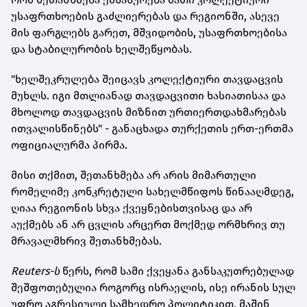
უსაფრთხოების გაძლიერებას და რეგიონში, ასევე
მის ფარგლებს გარეთ, მშვიდობის, უსაფრთხოებისა
და სტაბილურობის ხელშეწყობას.
"ხელშეკრულება შეიცავს კოლექტიური თავდაცვის
მუხლს. იგი მთლიანად თავდაცვითი ხასიათისაა და
მხოლოდ თავდაცვის მიზნით ურთიერთდახმარებას
ითვალისწინებს" - განაცხადა თურქეთის ერთ-ერთმა
ოფიციალურმა პირმა.
მისი თქმით, შეთანხმება არ არის მიმართული
რომელიმე კონკრეტული სახელმწიფოს წინააღმდეგ,
ღიაა რეგიონის სხვა ქვეყნებისთვისაც და არ
აუქმებს ან არ ცვლის არცერთ მოქმედ ორმხრივ თუ
მრავალმხრივ შეთანხმებას.
Reuters-ს
წერს, რომ სამი ქვეყანა განსაკუთრებულად
შეშფოთებულია როგორც ისრაელის, ისე ირანის სულ
უფრო აგრესიული სამხედრო პოლიტიკით, მაშინ