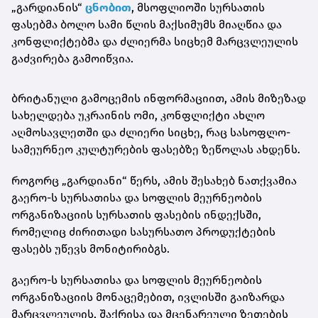
„გარდიანის“
ცნობით
, მსოფლიოში სურსათის
ფასებმა ბოლო სამი წლის მაქსიმუმს მიაღწია და
კონფლიქტებმა და ძლიერმა სიცხემ მარცვლეულის
გაძვირება გამოიწვია.
ბრიტანული გამოცემის ინფორმაციით, ამის მიზეზად
სახელდება უკრაინის ომი, კონფლიქტი ახლო
აღმოსავლეთში და ძლიერი სიცხე, რაც სასოფლო-
სამეურნეო კულტურების ფასებზე ზეწოლას ახდენს.
როგორც „გარდიანი“ წერს, ამის შესახებ ნათქვამია
გაერო-ს სურსათისა და სოფლის მეურნეობის
ორგანიზაციის სურსათის ფასების ინდექსში,
რომელიც ძირითადი სასურსათო პროდუქტების
ფასებს უწევს მონიტირიბგს.
გაერო-ს სურსათისა და სოფლის მეურნეობის
ორგანიზაციის მონაცემებით, ივლისში გაიზარდა
მარცვლეულის, შაქრისა და მცენარეული ზეთების