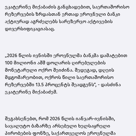
ეკატერინე მიქაბაძის განცხადებით, საერთაშორისო
რეზერვების ზრდასთან ერთად ეროვნული ბანკი
აქტიურად აგრძელებს სარეზერვო აქტივების
დივერსიფიკაციასაც.
„2026 წლის ივნისში ეროვნულმა ბანკმა დამატებით
100 მილიონი აშშ დოლარის ღირებულების
მონეტარული ოქრო შეიძინა. შედეგად, დღეის
მდგომარეობით, ოქროს წილი საერთაშორისო
რეზერვებში 13.5 პროცენტს შეადგენს“,
-
დასძინა
ეკატერინე მიქაბაძემ.
შეგახსენებთ, რომ 2026 წლის იანვარ-ივნისში,
სავალუტო ბაზარზე არსებული ხელსაყრელი
პირობების ფონზე, საქართველოს ეროვნულმა