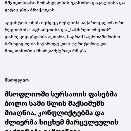
მშვიდობიანი მოსახლეობის უკანონო დაკავებისა და
გატაცების პრაქტიკას.
აგვისტოს ომის შემდეგ რუსეთმა საქართველოს ორი
რეგიონის - აფხაზეთისა და „სამხრეთ ოსეთის“
დამოუკიდებლობა აღიარა, მაგრამ საერთაშორისო
საზოგადოება საქართველოს ტერიტორიული
მთლიანობის მხარდამჭერად რჩება.
მსოფლიო
მსოფლიოში სურსათის ფასებმა
ბოლო სამი წლის მაქსიმუმს
მიაღწია, კონფლიქტებმა და
ძლიერმა სიცხემ მარცვლეულის