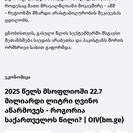
როდესაც მათი მრავალწლიანი მოკავშირე - აშშ
- რეგიონში მზარდი არასტაბილურობის შეკავებას
ცდილობს.
ცნობისთვის, გასული წლის სექტემბერში მსგავსი
შეთანხმება საუდის არაბეთსა და პაკისტანს შორის
ორმხრივი სახით გაფორმდა.
ეკონომიკა
2025 წელს მსოფლიოში 22.7
მილიარდი ლიტრი ღვინო
აწარმოვეს - როგორია
საქართველოს წილი? | OIV(bm.ge)