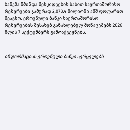
ბანკმა წმინდა შესყიდვების სახით საერთაშორისო
რეზერვები ჯამურად 2,078.4 მილიონი აშშ დოლარით
შეავსო. ეროვნული ბანკი საერთაშორისო
რეზერვების შესახებ განახლებულ მონაცემებს 2026
წლის 7 სექტემბერს გამოაქვეყნებს.
ინფორმაციას ეროვნული ბანკი ავრცელებს