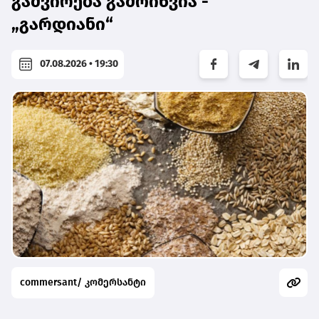
გაძვირება გამოიწვია -
„გარდიანი“
07.08.2026 • 19:30
commersant/ კომერსანტი