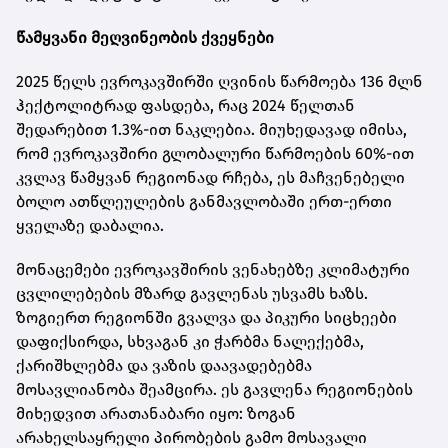
წამყვანი მეღვინეობის ქვეყნები
2025 წელს ევროკავშირში ღვინის წარმოება 136 მლნ
ჰექტოლიტრად ფასდება, რაც 2024 წელთან
შედარებით 1.3%-ით ნაკლებია. მიუხედავად იმისა,
რომ ევროკავშირი გლობალური წარმოების 60%-ით
კვლავ წამყვან რეგიონად რჩება, ეს მაჩვენებელი
ბოლო ათწლეულების განმავლობაში ერთ-ერთი
ყველაზე დაბალია.
მონაცემები ევროკავშირის ვენახებზე კლიმატური
ცვლილებების მზარდ გავლენას უსვამს ხაზს.
ზოგიერთ რეგიონში გვალვა და პიკური სიცხეები
დაფიქსირდა, სხვაგან კი ჭარბმა ნალექებმა,
ქარიშხლებმა და ვაზის დაავადებებმა
მოსავლიანობა შეამცირა. ეს გავლენა რეგიონების
მიხედვით არათანაბარი იყო: ზოგან
არახელსაყრელი პირობების გამო მოსავალი