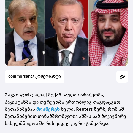
commersant/ კომერსანტი
7 აგვისტოს ქალაქ მექაშ საუდის არაბეთმა,
პაკისტანმა და თურქეთმა ერთობლივ თავდაცვით
შეთანხმებას
მოაწერეს
ხელი. Reuters წერს, რომ ამ
შეთანხმებით თანამშრომლობა აშშ-ს სამ მოკავშირე
სახელმწიფოს შორის კიდევ უფრო გამყარდა.