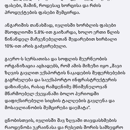
ფასები, მაშინ, როდესაც ხორცისა და რძის
პროდუქტების ფასები შემცირდა.
ანგარიშის თანახმად, ივლისში ხორბლის ფასები
მსოფლიოში 5.8%-ით გაიზარდა, ხოლო ერთი წლის
წინანდელ მაჩვენებელთან შედარებით ხირბალი
10%-ით არის გაძვირებული.
გაერო-ს სურსათისა და სოფლის მეურნეობის
ორგანიზაცია აცხადებს, რომ ამის მიზეზი იყო „შავი
ზღვის გავლით ექსპორტის ნაკადების შეფერხებების
გაგრძელება და საექსპორტო ინფრასტრუქტურის
დაზიანება, რასაც რამდენიმე მნიშვნელოვან
მწარმოებელ ქვეყანაში ბოლო პერიოდში
დაფიქსირებული სიცხის ტალღების გავლენა და
მოსავლიანობის შემცირება დაემატა“.
ცნობისთვის, ივლისში შავ ზღვაში თავდასხმების
რაოდენობა უკრაინასა და რუსეთს შორის სამხედრო