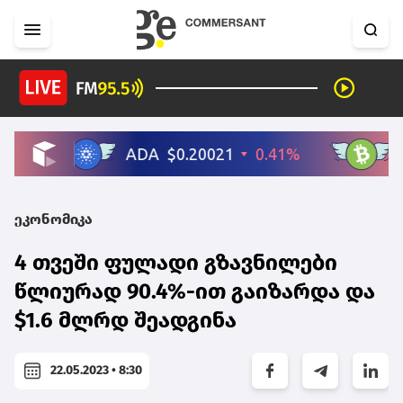
ეკონომიკა
4 თვეში ფულადი გზავნილები
წლიურად 90.4%-ით გაიზარდა და
$1.6 მლრდ შეადგინა
22.05.2023 • 8:30