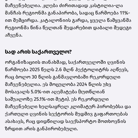
მაჩვენებელია. კლება ძირითადად კასტილია-ლა
მანჩას რეგიონმა განაპირობა, სადაც წარმოება 11%-
ით შემცირდა. კატალონიის გარდა, ყველა წამყვანმა
რეგიონმა წინა წელთან შედარებით დაბალი შედეგი
აჩვენა.
სად არის საქართველო?
ორგანიზაციის თანახმად, საქართველოში ღვინის
წარმოება 2025 წელს 2.6 მლნ ჰექტოლიტრს აღწევს,
რაც ბოლო 30 წლის განმავლობაში რეკორდული
მაჩვენებელია. ეს მოცულობა 2024 წლის უხვ
მოსავალს 5.0%-ით აღემატება (ხუთწლიან
საშუალოზე 25.1%-ით მეტი). ეს რეკორდული
მაჩვენებელი ხელსაყრელ კლიმატურ პირობებსა და
ქართული ღვინის სექტორის მუდმივ გაფართოებას
ასახავს, რაც დიდწილად საექსპორტო მოთხოვნის
ზრდით არის განპირობებული.