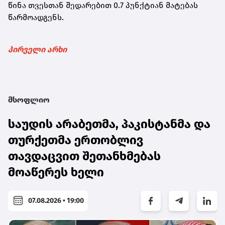
წინა თვესთან შედარებით 0.7 პუნქტიან მატებას
წარმოადგენს.
პირველი არხი
მსოფლიო
საუდის არაბეთმა, პაკისტანმა და
თურქეთმა ერთობლივ
თავდაცვით შეთანხმებას
მოაწერეს ხელი
07.08.2026 • 19:00