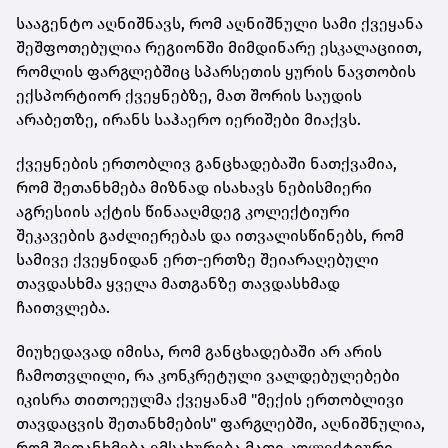
სააგენტო აღნიშნავს, რომ აღნიშნული სამი ქვეყანა
შეშფოთებულია რეგიონში მიმდინარე ესკალაციით,
რომლის ფარგლებშიც სპარსეთის ყურის ნავთობის
ექსპორტიორ ქვეყნებზე, მათ შორის საუდის
არაბეთზე, ირანს საჰაერო იერიშები მიაქვს.
ქვეყნების ერთობლივ განცხადებაში ნათქვამია,
რომ შეთანხმება მიზნად ისახავს ნებისმიერი
აგრესიის აქტის წინააღმდეგ კოლექტიური
შეკავების გაძლიერებას და ითვალისწინებს, რომ
სამივე ქვეყნიდან ერთ-ერთზე შეიარაღებული
თავდასხმა ყველა მათგანზე თავდასხმად
ჩაითვლება.
მიუხედავად იმისა, რომ განცხადებაში არ არის
ჩამოთვლილი, რა კონკრეტული ვალდებულებები
იკისრა თითოეულმა ქვეყანამ "მექის ერთობლივი
თავდაცვის შეთანხმების" ფარგლებში, აღნიშნულია,
რომ შეთანხმება ემსახურება მათი კოლექტიური