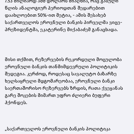
7.53 მილიარდ აშშ დოლარს მიაღწია, რაც გასული
წლის ანალოგიურ პერიოდთან შედარებით
დაახლოებით 50%-ით მეტია
,
- ამის შესახებ
საქართველოს ეროვნული ბანკის პირველმა ვიცე-
პრეზიდენტმა, ეკატერინე მიქაბაძემ განაცხადა.
მისი თქმით, რეზერვების რეკორდული მოცულობა
ეროვნული ბანკის თანმიმდევრული პოლიტიკის
შედეგია. კერძოდ, როდესაც სავალუტო ბაზარზე
ხელსაყრელი მდგომარეობაა, ეროვნული ბანკი
საერთაშორისო რეზერვებს ზრდის, რათა ქვეყანას
გარე შოკების მიმართ უფრო ძლიერი ბუფერი
ჰქონდეს
.
„საქართველოს ეროვნული ბანკის პოლიტიკა