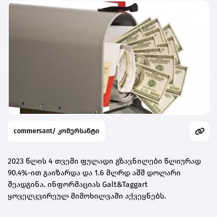
commersant/ კომერსანტი
2023 წლის 4
თვეში ფულადი გზავნილები წლიურად
90.4%-
ით გაიზარდა და
1.6
მლრდ აშშ დოლარი
შეადგინა.
ინფორმაციას Galt&Taggart
ყოველკვირეულ მიმოხილვაში აქვეყნებს.