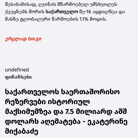
შესაბამისად, ღვინის მწარმოებელ უმსხვილეს
ქვეყნებს შორის
საქართველო
მე-16 ადგილზეა და
მასზე გლობალური წარმოების 1.1% მოდის.
ვრცლად bm.ge
undefined
ფინანსები
საქართველოს საერთაშორისო
რეზერვები ისტორიულ
მაქსიმუმზეა და 7.5 მილიარდ აშშ
დოლარს აღემატება - ეკატერინე
მიქაბაძე