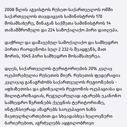
2008 წლის აგვისტოს რუსეთ-საქართველოს ომში
საქართველოს თავდაცვის სამინისტროს 170
მოსამსახურე, შინაგან საქმეთა სამინისტროს 14
თანამშრომელი და 224 სამოქალაქო პირი დაიღუპა.
დაჭრილ და დაშავებულ სამოქალაქო და სამხედრო
პირთა რაოდენობა სულ 2 232-ს შეადგენს, მათ
შორის, 1045 პირი სამხედრო მოსამსახურეა.
დღეს, საქართველოს ტერიტორიების 20% კვლავ
ოკუპირებულია რუსეთის მიერ. რუსეთის ფედერაცია
კვლავაც განაგრძობს საქართველოს რეგიონების -
აფხაზეთისა და ცხინვალის რეგიონის ოკუპაციასა და
მილიტარიზაციას, რეგულარულად ატარებს უკანონო
სამხედრო წვრთნებს ქვეყნის ტერიტორიაზე,
ინტენსიურად ამაგრებს საოკუპაციო ხაზს
მავთულხლართებით და სხვადასხვა ხელოვნური
ბარიერებით, აგრძელებს ადგილობრივი