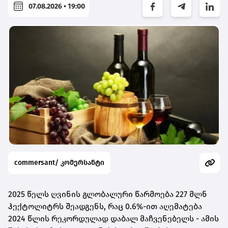
07.08.2026 • 19:00
commersant/ კომერსანტი
2025 წელს ღვინის გლობალური წარმოება 227 მლნ
ჰექტოლიტრს შეადგენს, რაც 0.6%-ით აღემატება
2024 წლის რეკორდულად დაბალ მაჩვენებელს - ამის