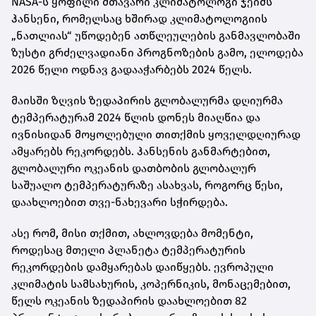
NASA-ს ყოფილი მთავარი კლიმატოლოგი ჯეიმს
ჰანსენი, რომელსაც ხშირად კლიმატოლოგიის
„ნათლიას“ უწოდებენ ათწლეულების განმავლობაში
ზუსტი გრძელვადიანი პროგნოზების გამო, ელოდება
2026 წელი ოდნავ გადააჭარბებს 2024 წელს.
მაისში ზღვის ზედაპირის გლობალურმა დღიურმა
ტემპერატურამ 2024 წლის დონეს მიაღწია და
ივნისიდან მოყოლებული თითქმის ყოველდღიურად
ამყარებს რეკორდებს. ჰანსენის განმარტებით,
გლობალური ოკეანის დათბობის გლობალურ
საშუალო ტემპერატურაზე ასახვას, როგორც წესი,
დაახლოებით თვე-ნახევარი სჭირდება.
ასე რომ, მისი თქმით, ახლოვდება მომენტი,
როდესაც მთელი პლანეტა ტემპერატურის
რეკორდების დამყარებას დაიწყებს. ევროპული
კლიმატის სამსახურის, კოპერნიკის, მონაცემებით,
წელს ოკეანის ზედაპირის დაახლოებით 82