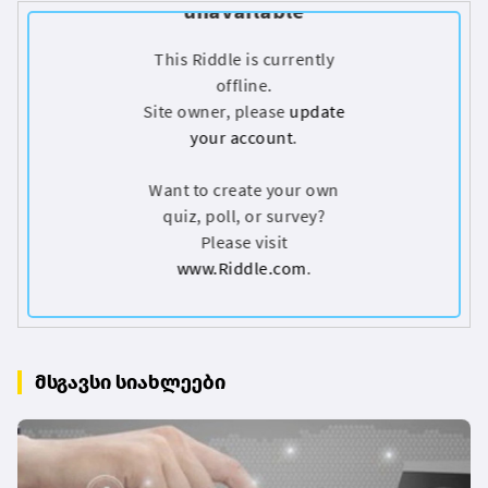
მსგავსი სიახლეები