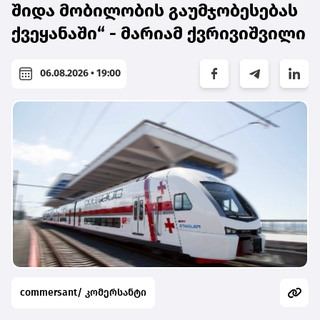
შიდა მობილობის გაუმჯობესებას
ქვეყანაში“ - მარიამ ქვრივიშვილი
06.08.2026 • 19:00
commersant/ კომერსანტი