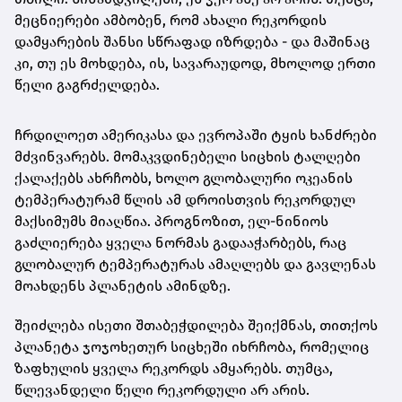
მეცნიერები ამბობენ, რომ ახალი რეკორდის
დამყარების შანსი სწრაფად იზრდება - და მაშინაც
კი, თუ ეს მოხდება, ის, სავარაუდოდ, მხოლოდ ერთი
წელი გაგრძელდება.
ჩრდილოეთ ამერიკასა და ევროპაში ტყის ხანძრები
მძვინვარებს. მომაკვდინებელი სიცხის ტალღები
ქალაქებს ახრჩობს, ხოლო გლობალური ოკეანის
ტემპერატურამ წლის ამ დროისთვის რეკორდულ
მაქსიმუმს მიაღწია. პროგნოზით, ელ-ნინიოს
გაძლიერება ყველა ნორმას გადააჭარბებს, რაც
გლობალურ ტემპერატურას ამაღლებს და გავლენას
მოახდენს პლანეტის ამინდზე.
შეიძლება ისეთი შთაბეჭდილება შეიქმნას, თითქოს
პლანეტა ჯოჯოხეთურ სიცხეში იხრჩობა, რომელიც
ზაფხულის ყველა რეკორდს ამყარებს. თუმცა,
წლევანდელი წელი რეკორდული არ არის.