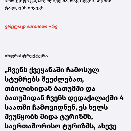
პროცენტი გადახურებულია, რაც ზღვის სიცხის
ტალღებს იწვევს.
ვრცლად euronews – ზე
ინფრასტრუქტურა
„ჩვენს ქვეყანაში ჩამოსულ
სტუმრებს შეეძლებათ,
თბილისიდან ბათუმში და
ბათუმიდან ჩვენს დედაქალაქში 4
საათში ჩამოვიდნენ, ეს ხელს
შეუწყობს შიდა ტურიზმს,
საერთაშორისო ტურიზმს, ასევე