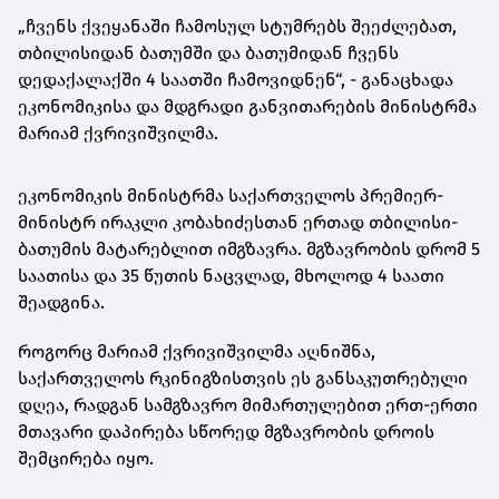
„ჩვენს ქვეყანაში ჩამოსულ სტუმრებს შეეძლებათ,
თბილისიდან ბათუმში და ბათუმიდან ჩვენს
დედაქალაქში 4 საათში ჩამოვიდნენ“, - განაცხადა
ეკონომიკისა და მდგრადი განვითარების მინისტრმა
მარიამ ქვრივიშვილმა.
ეკონომიკის მინისტრმა საქართველოს პრემიერ-
მინისტრ ირაკლი კობახიძესთან ერთად თბილისი-
ბათუმის მატარებლით იმგზავრა. მგზავრობის დრომ 5
საათისა და 35 წუთის ნაცვლად, მხოლოდ 4 საათი
შეადგინა.
როგორც მარიამ ქვრივიშვილმა აღნიშნა,
საქართველოს რკინიგზისთვის ეს განსაკუთრებული
დღეა, რადგან სამგზავრო მიმართულებით ერთ-ერთი
მთავარი დაპირება სწორედ მგზავრობის დროის
შემცირება იყო.