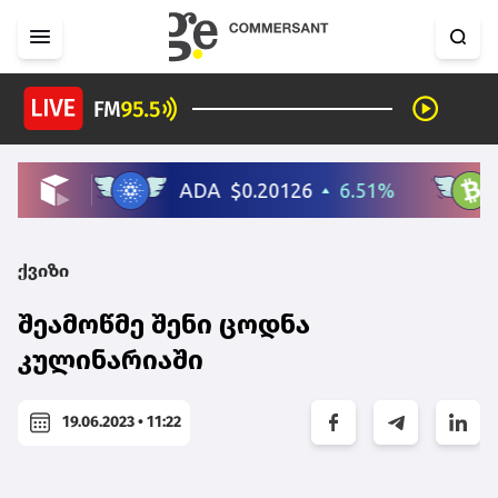
ქვიზი
შეამოწმე შენი ცოდნა
კულინარიაში
19.06.2023 • 11:22