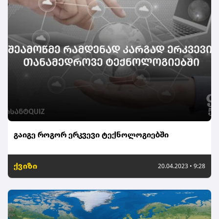
გაიგე როგორ ერკვევი ტექნოლოგიებში
ქვიზი
20.04.2023 • 9:28