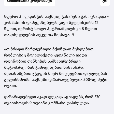
commersant/ კომერსანტი
სფერო ჰოლდინგის საქმეზე განაჩენი გამოცხადდა -
კომპანიის დამფუძნებელს გივი წულეისკირს 12
წლით, იურისტ სოფო პეტრიაშვილს კი 8 წლით
თავისუფლების აღკვეთა მიესაჯა. მ
ათ ბრალი წარდგენილი ჰქონდათ მუხლებით,
რომლებიც მოქალაქეთა კუთვნილი დიდი
ოდენობით თანხების სამსახურებრივი
მდგომარეობის გამოყენებით წინასწარი
შეთანხმებით ჯგუფის მიერ მოტყუებით დაუფლებას
გულისხმობს. საქმეში დაზარალებულია 500-ზე მეტი
ოჯახი.
დაზარალებული აკაკი ლუკავა აცხადებს, რომ 570
ოჯახისთვის 9 თვიანი კოშმარი დასრულდა.