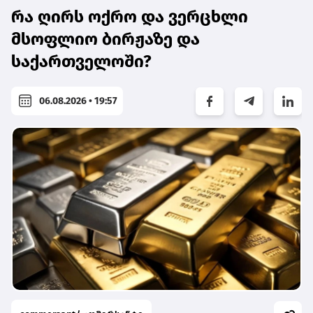
რა ღირს ოქრო და ვერცხლი
მსოფლიო ბირჟაზე და
საქართველოში?
06.08.2026 • 19:57