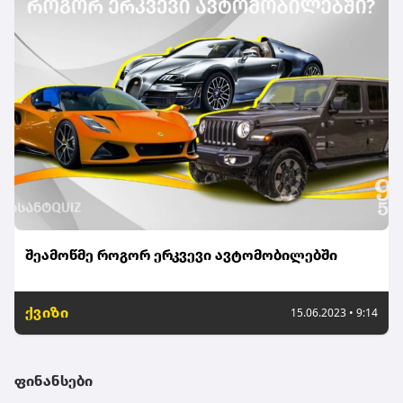
შეამოწმე როგორ ერკვევი ავტომობილებში
ქვიზი
15.06.2023 • 9:14
ფინანსები