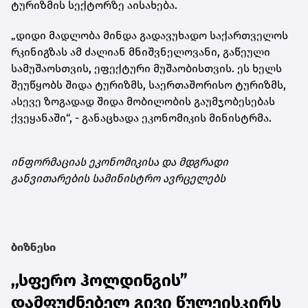
ტურიზმის სექტორზე აისახება.
„დიდი მადლობა მინდა გადავუხადო საქართველოს
რკინიგზას ამ ძალიან მნიშვნელოვანი, გაწეული
სამუშაოსთვის, ეფექტური მუშაობისთვის. ეს ხელს
შეუწყობს შიდა ტურიზმს, საერთაშორისო ტურიზმს,
ასევე ზოგადად შიდა მობილობის გაუმჯობესებას
ქვეყანაში“, - განაცხადა ეკონომიკის მინისტრმა.
ინფორმაციას ეკონომიკისა და მდგრადი
განვითარების სამინისტრო ავრცელებს
ბიზნესი
,,სფერო ჰოლდინგის”
დამფუძნებელ გივი წულეისკირს