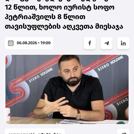
12 წლით, ხოლო იურისტ სოფო
პეტრიაშვილს 8 წლით
თავისუფლების აღკვეთა მიესაჯა
06.08.2026 • 19:00