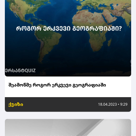
შეამოწმე როგორ ერკვევი გეოგრაფიაში
ქვიზი
18.04.2023 • 9:29