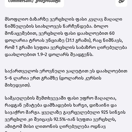
commersant/ კომერსანტი
მსოფლიო ბაზარზე ვერცხლის ფასი კვლავ მაღალი
ნიშნულების სიახლოვეს ნარჩუნდება. ბოლო
მონაცემებით,
ვერცხლის ფასი დაახლოებით 60
დოლარია ტროას უნციაზე (31.1 გრამი)
, რაც ნიშნავს,
რომ
1 გრამი სუფთა ვერცხლის საბაზრო ღირებულება
დაახლოებით 1.9–2 დოლარს შეადგენს
.
საქართველოს ეროვნული ვალუტით ეს დაახლოებით
5–6 ლარია ერთ გრამზე
(დოლარის კურსის
მიხედვით).
სამკაულების შემთხვევაში ფასი უფრო მაღალია,
რადგან ემატება დამზადების ხარჯი, დიზაინი და
სავაჭრო მარჟა. ყველაზე გავრცელებული
925 სინჯის
ვერცხლი
კი შეიცავს 92.5%-იან სუფთა ვერცხლს,
ამიტომ მისი ლითონის ღირებულება ოდნავ