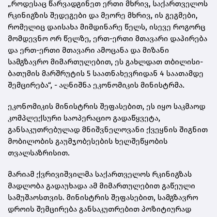
„როდესაც წარვადგინეთ ერთი მხრივ, საქართველოს
რკინიგზის შედეგები და მეორე მხრივ, ის გეგმები,
რომელიც დაისახა მიმდინარე წელს, ისევე როგორც
მომდევნო ორ წელზე, ერთ-ერთი მთავარი დაპირება
და ერთ-ერთი მთავარი ამოცანა და მიზანი
სამგზავრო მიმართულებით, ეს გახლდათ თბილისი-
ბათუმის მარშრუტის 5 საათნახევრიდან 4 საათამდე
შემცირება“, - აღნიშნა ეკონომიკის მინისტრმა.
ეკონომიკის მინისტრის შეფასებით, ეს იყო საკმაოდ
კომპლექსური საოპერაციო გადაწყვეტა,
განსაკუთრებულად მნიშვნელოვანი ქვეყნის შიგნით
მობილობის გაუმჯობესების ხელშეწყობის
თვალსაზრისით.
მარიამ ქვრივიშვილმა საქართველოს რკინიგზას
მადლობა გადაუხადა ამ მიმართულებით გაწეული
სამუშაოსთვის. მინისტრის შეფასებით, სამგზავრო
დროის შემცირება განსაკუთრებით პოზიტიურად