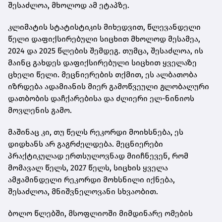
შესაძლოა, მხოლოდ ამ ეტაპზე.
კლიმატის სტატისტიკის მიხედვით, წლევანდელი
წელი დაფიქსირებული სიცხით მხოლოდ მესამეა,
2024 და 2025 წლების შემდეგ. თუმცა, შესაძლოა, ის
მაინც გახდეს დაფიქსირებული სიცხით ყველაზე
ცხელი წელი. მეცნიერების თქმით, ეს ალბათობა
იზრდება ადამიანის მიერ გამოწვეული გლობალური
დათბობის დაჩქარებისა და ძლიერი ელ-ნინიოს
მოვლენის გამო.
მაშინაც კი, თუ წელს რეკორდი მოიხსნება, ეს
დიდხანს არ გაგრძელდება. მეცნიერები
პრაქტიკულად ერთსულოვნად მიიჩნევენ, რომ
მომავალ წელს, 2027 წელს, სიცხის ყველა
ამჟამინდელი რეკორდი მოხსნილი იქნება,
შესაძლოა, მნიშვნელოვანი სხვაობით.
ბოლო წლებში, მსოფლიოში მიმდინარე ომების