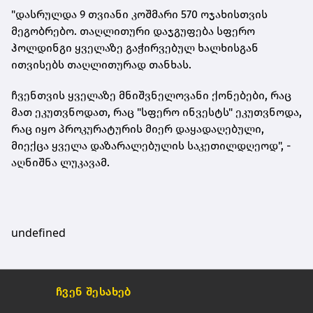
"დასრულდა 9 თვიანი კოშმარი 570 ოჯახისთვის
მეგობრებო. თაღლითური დაჯგუფება სფერო
ჰოლდინგი ყველაზე გაჭირვებულ ხალხისგან
ითვისებს თაღლითურად თანხას.
ჩვენთვის ყველაზე მნიშვნელოვანი
ქონებები
, რაც
მათ ეკუთვნოდათ, რაც "სფერო ინვესტს" ეკუთვნოდა,
რაც იყო პროკურატურის მიერ დაყადაღებული,
მიექცა ყველა დაზარალებულის საკეთილდღეოდ", -
აღნიშნა ლუკავამ.
undefined
ჩვენ შესახებ