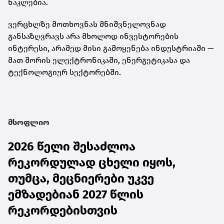
ნაკლებია.
ვერცხლზე მოთხოვნას მნიშვნელოვნად
განსაზღვრავს არა მხოლოდ ინვესტორების
ინტერესი, არამედ მისი გამოყენება ინდუსტრიაში —
მათ შორის ელექტრონიკაში, ენერგეტიკასა და
ტექნოლოგიურ სექტორებში.
მსოფლიო
2026 წელი შესაძლოა
რეკორდულად ცხელი იყოს,
თუმცა, მეცნიერები უკვე
ემზადებიან 2027 წლის
რეკორდებისთვის