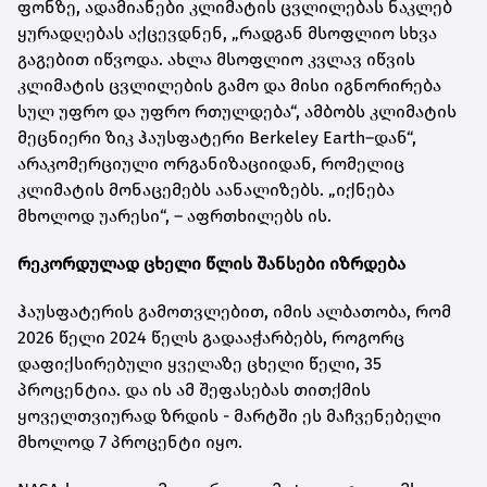
ფონზე, ადამიანები კლიმატის ცვლილებას ნაკლებ
ყურადღებას აქცევდნენ, „რადგან მსოფლიო სხვა
გაგებით იწვოდა. ახლა მსოფლიო კვლავ იწვის
კლიმატის ცვლილების გამო და მისი იგნორირება
სულ უფრო და უფრო რთულდება“, ამბობს კლიმატის
მეცნიერი ზიკ ჰაუსფატერი Berkeley Earth–დან“,
არაკომერციული ორგანიზაციიდან, რომელიც
კლიმატის მონაცემებს აანალიზებს. „იქნება
მხოლოდ უარესი“, – აფრთხილებს ის.
რეკორდულად ცხელი წლის შანსები იზრდება
ჰაუსფატერის გამოთვლებით, იმის ალბათობა, რომ
2026 წელი 2024 წელს გადააჭარბებს, როგორც
დაფიქსირებული ყველაზე ცხელი წელი, 35
პროცენტია. და ის ამ შეფასებას თითქმის
ყოველთვიურად ზრდის - მარტში ეს მაჩვენებელი
მხოლოდ 7 პროცენტი იყო.