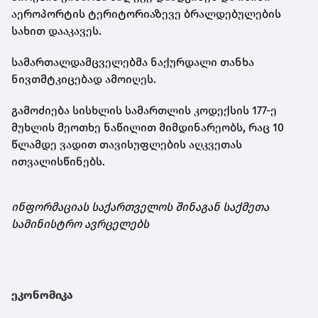
აეროპორტის ტერიტორიაზევე ბრალდებულების
სახით დააკავეს.
სამართალდამცველებმა ნაქურდალი თანხა
ნივთმტკიცებად ამოიღეს.
გამოძიება სისხლის სამართლის კოდექსის 177-ე
მუხლის მეოთხე ნაწილით მიმდინარეობს, რაც 10
წლამდე ვადით თავისუფლების აღკვეთას
ითვალისწინებს.
ინფორმაციას საქართველოს შინაგან საქმეთა
სამინისტრო ავრცელებს
ეკონომიკა