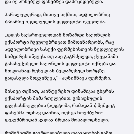
და იქ არსებულ ფასებზეა დამოკიდებული.
პარალელურად, მისივე თქმით, ადგილობრივ
ბაზარზე ნედლეულის დეფიციტი იკვეთება.
„დღეს საქართველოდან მოზარდი საქონლის
ექსპორტი ჩვეულებრივად მიმდინარეობს, რაც
ადგილობრივი სასუქი ფერმებისთვის ნედლეულის
სიმცირეს იწვევს. თუ ასე გაგრძელდა, ქვეყანაში
გასასუქებელი საქონლის დეფიციტი იქნება და
მთლიანად რუსულ ან ბელარუსულ ხორცზე
გადასვლა მოგვიწევს,“ - აღნიშნავს ფერმერი.
მისივე თქმით, საინტერესო დინამიკაა ცხვრის
ექსპორტის მიმართულებით. გაზაფხულის
დღესასწაულების (აღდგომა, რამადანი) შემდეგ
ფასებმა ოდნავ დაიწია, თუმცა ნოემბერი-
დეკემბრიდან კვლავ ზრდაა მოსალოდნელი.
რუმინეთში გავრცელებული დაავადების გამო,