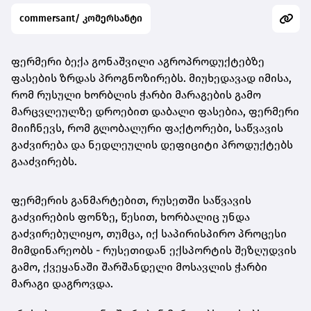
commersant/ კომერსანტი
ფერმერი ბექა გონაშვილი აგროპროდუქტებზე
ფასების ზრდას პროგნოზირებს. მიუხედავად იმისა,
რომ რუსული ხორბლის ჭარბი მარაგების გამო
მარცვლეულზე დროებით დაბალი ფასებია, ფერმერი
მიიჩნევს, რომ გლობალური ფაქტორები, საწვავის
გაძვირება და ნედლეულის დეფიციტი პროდუქტებს
გააძვირებს.
ფერმერის განმარტებით, რუსეთში საწვავის
გაძვირების ფონზე, წესით, ხორბალიც უნდა
გაძვირებულიყო, თუმცა, იქ საპირისპირო პროცესი
მიმდინარეობს - რუსეთიდან ექსპორტის შეზღუდვის
გამო, ქვეყანაში შარშანდელი მოსავლის ჭარბი
მარაგი დაგროვდა.