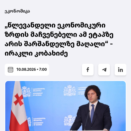
ეკონომიკა
„წლევანდელი ეკონომიკური
ზრდის მაჩვენებელი ამ ეტაპზე
არის შარშანდელზე მაღალი“ -
ირაკლი კობახიძე
10.08.2026 • 7:00