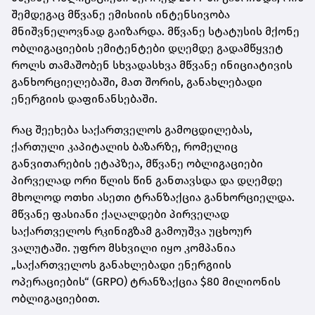
შემდეგაც მწვანე ემისიის ინტენსივობა
მნიშვნელოვნად გაიზარდა. მწვანე სტატუსის მქონე
ობლიგაციების ემიტენტები დღემდე გადამწყვეტ
როლს თამაშობენ სხვადასხვა მწვანე ინიციატივის
განხორციელებაში, მათ შორის, განახლებადი
ენერგიის დაფინანსებაში.
რაც შეეხება საქართველოს გამოცდილებას,
ქართული კაპიტალის ბაზარზე, რომელიც
განვითარების ეტაპზეა, მწვანე ობლიგაციები
პირველად ორი წლის წინ განთავსდა და დღემდე
მხოლოდ ოთხი ასეთი ტრანზაქცია განხორციელდა.
მწვანე ფასიანი ქაღალდები პირველად
საქართველოს რკინიგზამ გამოუშვა უცხოურ
ვალუტაში. უფრო მსხვილი იყო კომპანია
„საქართველოს განახლებადი ენერგიის
ოპერაციების“ (GRPO) ტრანზაქცია $80 მილიონის
ობლიგაციებით.