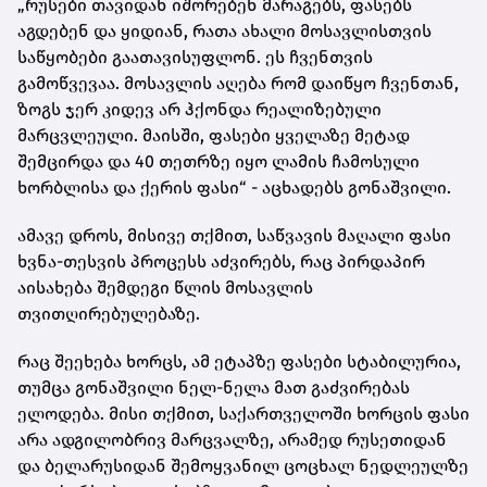
„რუსები თავიდან იშორებენ მარაგებს, ფასებს
აგდებენ და ყიდიან, რათა ახალი მოსავლისთვის
საწყობები გაათავისუფლონ. ეს ჩვენთვის
გამოწვევაა. მოსავლის აღება რომ დაიწყო ჩვენთან,
ზოგს ჯერ კიდევ არ ჰქონდა რეალიზებული
მარცვლეული. მაისში, ფასები ყველაზე მეტად
შემცირდა და 40 თეთრზე იყო ლამის ჩამოსული
ხორბლისა და ქერის ფასი“ - აცხადებს გონაშვილი.
ამავე დროს, მისივე თქმით, საწვავის მაღალი ფასი
ხვნა-თესვის პროცესს აძვირებს, რაც პირდაპირ
აისახება შემდეგი წლის მოსავლის
თვითღირებულებაზე.
რაც შეეხება ხორცს, ამ ეტაპზე ფასები სტაბილურია,
თუმცა გონაშვილი ნელ-ნელა მათ გაძვირებას
ელოდება. მისი თქმით, საქართველოში ხორცის ფასი
არა ადგილობრივ მარცვალზე, არამედ რუსეთიდან
და ბელარუსიდან შემოყვანილ ცოცხალ ნედლეულზე