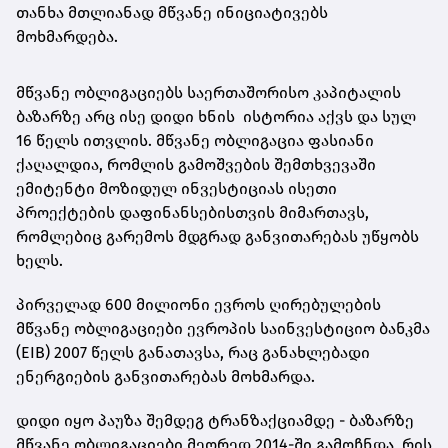
თანხა მთლიანად მწვანე ინიციატივებს
მოხმარდება.
მწვანე ობლიგაციებს საერთაშორისო კაპიტალის
ბაზარზე არც ისე დიდი ხნის ისტორია აქვს და სულ
16 წელს ითვლის. მწვანე ობლიგაცია ფასიანი
ქაღალდია, რომლის გამოშვების შემთხვევაში
ემიტენტი მოზიდულ ინვესტიციას ისეთი
პროექტების დაფინანსებისთვის მიმართავს,
რომლებიც გარემოს მდგრად განვითარებას უწყობს
ხელს.
პირველად 600 მილიონი ევროს ღირებულების
მწვანე ობლიგაციები ევროპის საინვესტიციო ბანკმა
(EIB) 2007 წელს განათავსა, რაც განახლებადი
ენერგიების განვითარებას მოხმარდა.
დიდი იყო პაუზა შემდეგ ტრანზაქციამდე - ბაზარზე
მწვანე ობლიგაციები მეორედ 2014-ში გამოჩნდა, რის