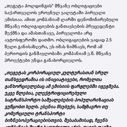
„თეგეტა ჰოლდინგის“ მწვანე ობლიგაციები
საქართველოს ეროვნულ ვალუტაში პირველი
ემისიაა. ამით კომპანიამ ლარში დენომინირებული
მწვანე ობლიგაციების განთავსების პრეცედენტი
შექმნა და ამასთანავე, პირველობა არც
ავტოსფეროში დათმო. ობლიგაციების ვადად 2.5
წელი განისაზღვრა, ეს იმას ნიშნავს, რომ ამ
პერიოდის განმავლობაში კომპანიამ ე.წ. მწვანე
პროექტები უნდა განახორციელოს.
„თეგეტას კორპორაციულ კულტურასთან სრულ
თანხვედრაშია ის ინიციატივები, რომელთა
განხორციელებაც ამ ემისიის ფარგლებში იგეგმება.
უკვე წლებია, ელექტრიფიცირებული
სატრანსპორტო საშუალებების პოპულარიზაციას
ვუწყობთ ხელს. ესენია მსუბუქი, სამგზავრო თუ
კომერციული ტრანსპორტი
ბიზნესოპერაციებისთვის. შესაბამისად, ჩვენს