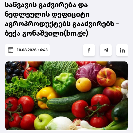
საწვავის გაძვირება და
ნედლეულის დეფიციტი
აგროპროდუქტებს გააძვირებს -
ბექა გონაშვილი(bm.ge)
10.08.2026 • 6:43