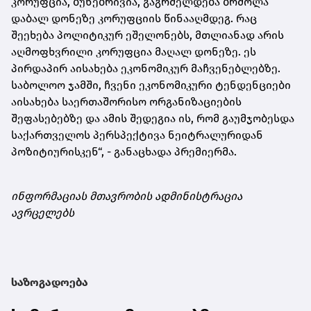
კორუფცია, ბუნებრივია, გაგრძელდება ბრძოლა
დაბალ დონეზე კორუფციის წინააღმდეგ. რაც
შეეხება პოლიტიკურ ეშელონებს, მთლიანად არის
აღმოფხვრილი კორუფცია მაღალ დონეზე. ეს
პირდაპირ აისახება ეკონომიკურ მაჩვენებლებზე.
საბოლოო ჯამში, ჩვენი ეკონომიკური ტენდენციები
აისახება საერთაშორისო ორგანიზაციების
შეფასებებზე და ამის შედეგია ის, რომ გაუმჯობესდა
საქართველოს პერსპექტივა ნეიტრალურიდან
პოზიტიურისკენ“, - განაცხადა პრემიერმა.
ინფორმაციას მთავრობის ადმინისტრაცია
ავრცელებს
საზოგადოება