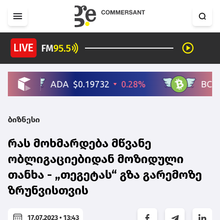
ბიზნესი
რას მოხმარდება მწვანე
ობლიგაციებიდან მოზიდული
თანხა - „თეგეტას“ გზა გარემოზე
ზრუნვისთვის
17.07.2023 • 13:43