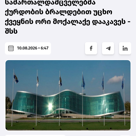
სამართალდამცველებმა
ქურდობის ბრალდებით უცხო
ქვეყნის ორი მოქალაქე დააკავეს -
შსს
10.08.2026 • 6:47