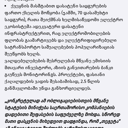
ქვეყნის მასშტაბით დასატენი სადგურების
ფართო ქსელის მოწყობა (ჯამში, 70 დასამუხტი
სადგური), რათა შეიქმნას ხელმისაწვდომი ელექტრო
ეკოსისტემა ადეკვატური დასატენი
ინფრასტრუქტურით, რაც ელექტრომობილების
ფლობას გაამარტივებს და ელექტრიფიცირებული
სატრანსპორტო საშუალებების პოპულარიზაციას
შეუწყობს ხელს.
ვალდებულებების შესრულებას მწვანე ემისიის
მთავარი ინვესტორი, აზიის განვითარების ბანკი
გაუწევს მონიტორინგს. პროექტები, ფასიანი
ქაღალდების ვადის შესაბამისად, 2.5 წლის
განმავლობაში უნდა განხორციელდეს.
„კონკრეტულად ამ ობლიგაციებისთვის მწვანე
სტატუსის მინიჭება საერთაშორისო კომპანიების
დადებითი შეფასების საფუძველზე მოხდა. სწორედ
მათი დასკვნის მიხედვით დადგინდა, რომ „თეგეტა“