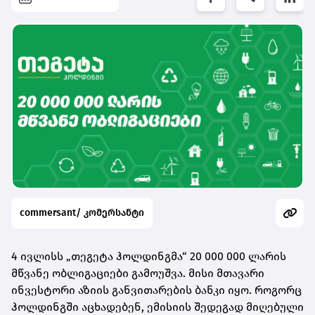
commersant/ კომერსანტი
4 ივლისს „თეგეტა ჰოლდინგმა“ 20 000 000 ლარის
მწვანე ობლიგაციები გამოუშვა. მისი მთავარი
ინვესტორი აზიის განვითარების ბანკი იყო. როგორც
ჰოლდინგში აცხადებენ, ემისიის შედეგად მიღებული