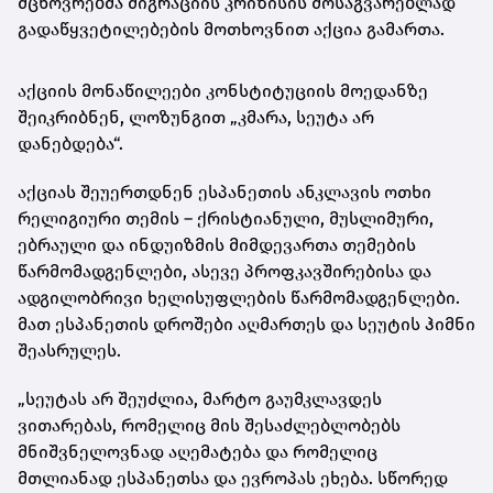
მცხოვრებმა მიგრაციის კრიზისის მოსაგვარებლად
გადაწყვეტილებების მოთხოვნით აქცია გამართა.
აქციის მონაწილეები კონსტიტუციის მოედანზე
შეიკრიბნენ, ლოზუნგით „კმარა, სეუტა არ
დანებდება“.
აქციას შეუერთდნენ ესპანეთის ანკლავის ოთხი
რელიგიური თემის – ქრისტიანული, მუსლიმური,
ებრაული და ინდუიზმის მიმდევართა თემების
წარმომადგენლები, ასევე პროფკავშირებისა და
ადგილობრივი ხელისუფლების წარმომადგენლები.
მათ ესპანეთის დროშები აღმართეს და სეუტის ჰიმნი
შეასრულეს.
„სეუტას არ შეუძლია, მარტო გაუმკლავდეს
ვითარებას, რომელიც მის შესაძლებლობებს
მნიშვნელოვნად აღემატება და რომელიც
მთლიანად ესპანეთსა და ევროპას ეხება. სწორედ