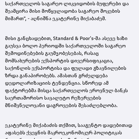
საქართველოს საგარეო ლიკვიდობის ბუფერები და
შეამცირა მისი მოწყვლადობა საგარეო შოკების
მიმართ“, - აღნიშნა ეკატერინე მიქაბაძემ.
მისი განცხადებით, Standard & Poor’s-მა ასევე ხაზი
გაუსვა ბოლო პერიოდში საქართველოში საგარეო
შემოდინებების გაუმჯობესებას, რასაც
მომსახურების ექსპორტის დივერსიფიკაცია,
საქონლის ექსპორტისა და ფულადი გზავნილების
ზრდა განაპირობებს. ამასთან გრძელდება
დედოლარიზაციის ტენდენცია. სწორედ ამ
ფაქტორებმა მისცა საქართველოს ეროვნულ ბანკს
საერთაშორისო სავალუტო რეზერვების
მნიშვნელოვანი დაგროვების შესაძლებლობა.
ეკატერინე მიქაბაძის თქმით, სააგენტო დადებითად
აფასებს ქვეყნის მაკროეკონომიკურ პოლიტიკას