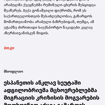
არაბულმა ქვეყნებმა რუმინული ცხვრის შესყიდვა
შეაჩერეს. ბექა გონაშვილი ფიქრობს, რომ ეს
საქართველოსთვის შესაძლებლობაა, გაზარდოს
მომართვიანობა არაბული ბაზრებიდან, თუმცა, ამ
ეტაპზე ძირითადი საექსპორტო ნაკადები კვლავ
აზერბაიჯანისკენ მიდის.
bm.ge
მსოფლიო
ესპანეთის ანკლავ სეუტაში
ადგილობრივმა მცხოვრებლებმა
მიგრაციის კრიზისის მოგვარების