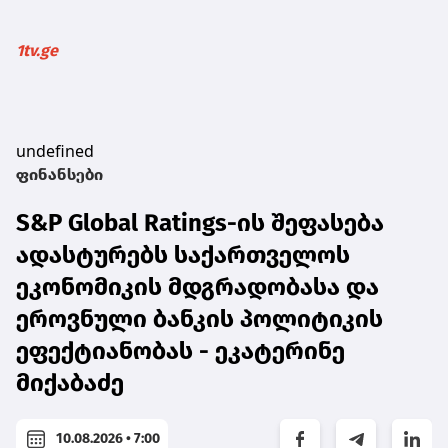
1tv.ge
undefined
ფინანსები
S&P Global Ratings-ის შეფასება
ადასტურებს საქართველოს
ეკონომიკის მდგრადობასა და
ეროვნული ბანკის პოლიტიკის
ეფექტიანობას - ეკატერინე
მიქაბაძე
10.08.2026 • 7:00