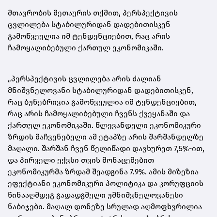
მთავრობის მეთაურის თქმით, პერსპექტივის
ცვლილება სტაბილურიდან დადებითისკენ
გამოწვეულია იმ ტენდენციებით, რაც არის
ჩამოყალიბებული ქართულ ეკონომიკაში.
„პერსპექტივის ცვლილება არის ძალიან
მნიშვნელოვანი სტაბილურიდან დადებითისკენ,
რაც ბუნებრივია გამოწვეულია იმ ტენდენციებით,
რაც არის ჩამოყალიბებული ჩვენს ქვეყანაში და
ქართულ ეკონომიკაში. წლევანდელი ეკონომიკური
ზრდის მაჩვენებელი ამ ეტაპზე არის შარშანდელზე
მაღალი. შარშან ჩვენ წელიწადი დავხურეთ 7,5%-ით,
და პირველი ექვსი თვის მონაცემებით
ეკონომიკურმა ზრდამ შეადგინა 7.9%. ამის მიზეზია
ეფექტიანი ეკონომიკური პოლიტიკა და კორუფციის
წინააღმდეგ გადადგმული უმნიშვნელოვანესი
ნაბიჯები. მაღალ დონეზე სრულად აღმოფხვრილია