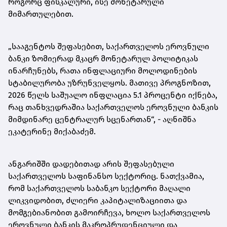
როგორც ფისკალური, ისე მონეტარული
მიმართულებით.
„სააგენტოს შეფასებით, საქართველოს ეროვნული
ბანკი ზომიერად მკაცრ მონეტარულ პოლიტიკას
ინარჩუნებს, რათა ინფლაციური მოლოდინების
სტაბილურობა უზრუნველყოს. მათივე პროგნოზით,
2026 წელს საშუალო ინფლაცია 5.1 პროცენტი იქნება,
რაც თანხვედრაშია საქართველოს ეროვნული ბანკის
მიმდინარე ცენტრალურ სცენართან“, - აღნიშნა
ეკატერინე მიქაბაძემ.
ანგარიშში დადებითად არის შეფასებული
საქართველოს საფინანსო სექტორიც. ნათქვამია,
რომ საქართველოს საბანკო სექტორი მაღალი
ლიკვიდობით, ძლიერი კაპიტალიზაციითა და
მომგებიანობით გამოირჩევა, ხოლო საქართველოს
ეროვნული ბანკის მაკროპრუდენციული და