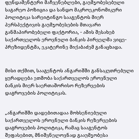
ფუნდამენტური მაჩვენებლები, გაუმჯობესებული
საგარეო პოზიცია და სანდო მაკროეკონომიკური
პოლიტიკა სარეიტინგო სააგენტოს მიერ
პერსპექტივის გაუმჯობესების მთავარი
განმაპირობებელი ფაქტორია, - ამის შესახებ
საქართველოს ეროვნული ბანკის პირველმა ვიცე-
პრეზიდენტმა, ეკატერინე მიქაბაძემ განაცხადა.
მისი თქმით, სააგენტოს ანგარიშში განსაკუთრებული
ყურადღება ეთმობა საქართველოს ეროვნული
ბანკის მიერ საერთაშორისო რეზერვების
დაგროვების პოლიტიკას.
„ანგარიშში დადებითადაა მოხსენიებული
საქართველოს ეროვნული ბანკის რეზერვების
დაგროვების პოლიტიკა, რამაც სააგენტოს
შეფასებით, მნიშვნელოვნად გააუმჯობესა