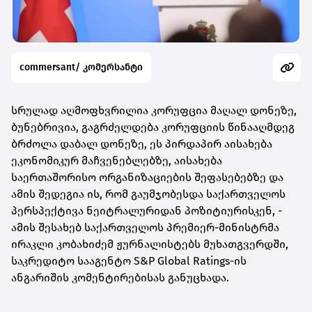
commersant/ კომერსანტი
სრულად აღმოფხვრილია კორუფცია მაღალ დონეზე,
ბუნებრივია, გაგრძელდება კორუფციის წინააღმდეგ
ბრძოლა დაბალ დონეზე, ეს პირდაპირ აისახება
ეკონომიკურ მაჩვენებლებზე, აისახება
საერთაშორისო ორგანიზაციების შეფასებებზე და
ამის შედეგია ის, რომ გაუმჯობესდა საქართველოს
პერსპექტივა ნეიტრალურიდან პოზიტიურისკენ, -
ამის შესახებ საქართველოს პრემიერ-მინისტრმა
ირაკლი კობახიძემ ჟურნალისტებს მუხათგვერდში,
საკრედიტო სააგენტო S&P Global Ratings-ის
ანგარიშის კომენტირებისას განუცხადა.