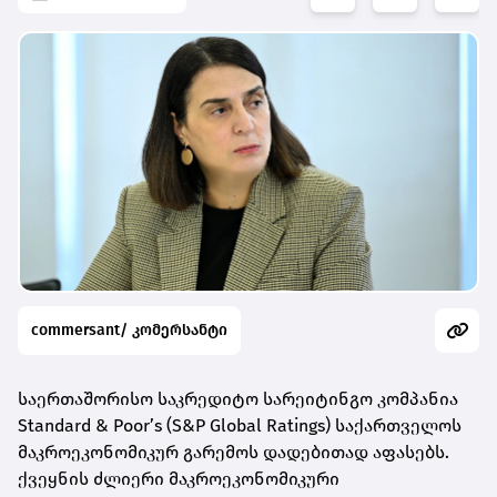
commersant/ კომერსანტი
საერთაშორისო საკრედიტო სარეიტინგო კომპანია
Standard & Poor’s (S&P Global Ratings) საქართველოს
მაკროეკონომიკურ გარემოს დადებითად აფასებს.
ქვეყნის ძლიერი მაკროეკონომიკური