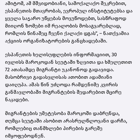
ამიტომ, ამ მშვიდობიანი, სამოქალაქო შეკრებით,
ესპანეთის მთავრობას, ევროპულ ინსტიტუტებსა და
ყველა საჯარო უწყებას მოვუწოდებთ, სასწრაფოდ
მიიღონ ზომები იმ რეალობის მოსაგვარებლად,
რომლის წინაშეც ჩვენი ქალაქი დგას“, – ნათქვამია
აქციის ორგანიზატორების განცხადებაში.
ესპანეთის ხელისუფლების ინფორმაციით, 30
ივლისს მაროკოდან სეუტაში ზღვითა და ხმელეთით
72 ათასამდე მიგრანტი უკანონოდ გადავიდა.
მასობრივი გადასვლისას ათობით ადამიანი
დაიღუპა. ამას წინ უძღოდა რამდენიმე კვირის
განმავლობაში მიგრანტების შედარებით მცირე
ნაკადები.
მიგრანტების უმეტესობა მაროკოში დაბრუნდა,
თუმცა სეუტაში ასობით არასრულწლოვანი დარჩა,
რომლებიც თანმხლები პირების გარეშე
იმყოფებოდნენ.