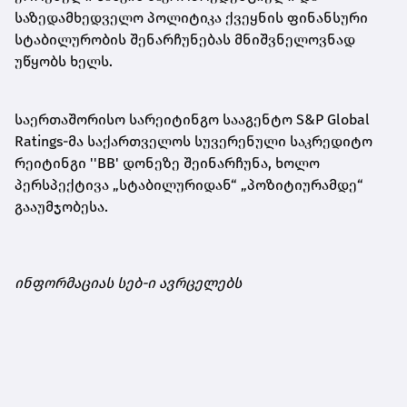
საზედამხედველო პოლიტიკა ქვეყნის ფინანსური
სტაბილურობის შენარჩუნებას მნიშვნელოვნად
უწყობს ხელს.
საერთაშორისო სარეიტინგო სააგენტო S&P Global
Ratings-მა საქართველოს სუვერენული საკრედიტო
რეიტინგი ''BB' დონეზე შეინარჩუნა, ხოლო
პერსპექტივა „სტაბილურიდან“ „პოზიტიურამდე“
გააუმჯობესა.
ინფორმაციას სებ-ი ავრცელებს