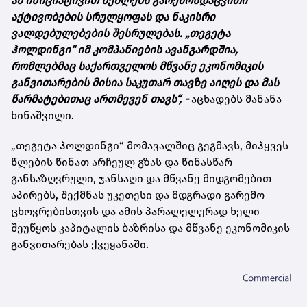
ამ ინიციატივით შეძლებს გარემოსდაცვითი
აქტივობების სრულყოფას და ნაკისრი
ვალდებულებების შესრულებას. „თეგეტა
ჰოლდინგი“ იმ კომპანიების ავანგარდშია,
რომლებმაც საქართველოს მწვანე ეკონომიკის
განვითარების მისია საკუთარ თავზე აიღეს და მას
წარმატებითაც ართმევენ თავს“, -
აცხადებს მანანა
ხინაშვილი.
„თეგეტა ჰოლდინგი“ მომავალშიც გეგმავს, მიჰყვეს
წლების წინათ არჩეულ გზას და წინასწარ
განსაზღვრული, ჯანსაღი და მწვანე მიდგომებით
აპირებს, შექმნას უკეთესი და მდგრადი გარემო
ცხოვრებისთვის და ამის პარალელურად ხელი
შეუწყოს კაპიტალის ბაზრისა და მწვანე ეკონომიკის
განვითარებას ქვეყანაში.