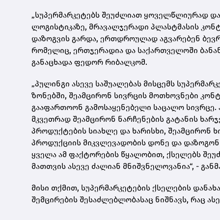
„სუპერმარკეტებს შეუძლიათ ყოველწლიურად დ
ლოგისტიკაზე, მრავალჯერადი პლასტმასის კონ
დაზოგვის გარდა, ერთდროულად აგვარებენ ბევრ 
რომელიც, ერთჯერადია და საქართველოში ბანანი
განაცხადა ფედორ რიბალკომ.
„პულინგი ასევე საშუალებას მისცემს სუპერმარ
ზონებში, შეამცირონ სივრცის მოთხოვნები კონტე
გააფართოონ გამოსაყენებელი საცალო სივრცე. ა
მკვეთრად შეამცირონ ნარჩენების გატანის ხარჯ
პროდუქტების სიახლე და ხარისხი, შეამცირონ 
პროდუქციის მიკვლევადობის დონე და დაზოგონ
ყველა ამ ფაქტორების წყალობით, ქსელებს შეუძ
მათთვის ასევე ძალიან მნიშვნელოვანია“, - გან
მისი თქმით, სუპერმარკეტების ქსელების დანახ
შემცირების შესაძლებლობასაც ნიშნავს, რაც ა