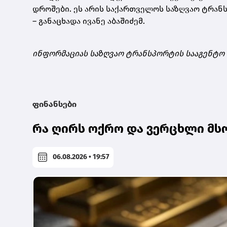
დროშები. ეს არის საქართველოს საზღვაო ტრანს
– განაცხადა ივანე აბაშიძემ.
ინფორმაციას საზღვაო ტრანსპორტის სააგენტო
ფინანსები
რა ღირს ოქრო და ვერცხლი მს
06.08.2026 • 19:57