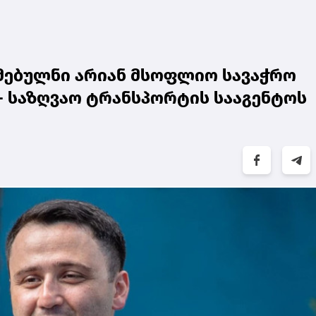
მებულნი არიან მსოფლიო სავაჭრო
 საზღვაო ტრანსპორტის სააგენტოს