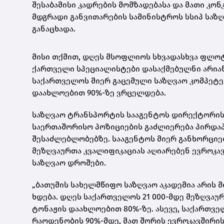
შესაბამისი კადრების მომზადებასა და მათი კონ
მდგრადი განვითარების სამინისტროს სსიპ საზღ
განაცხადა.
მისი თქმით, დღეს მსოფლიოს სხვადასხვა ფლოტ
ქართველი სპეციალისტები დასაქმებულნი არი
საქართველოს მიერ გაცემული საზღვაო კომპეტე
დაახლოებით 90%-ზე ვრცელდება.
საზღვაო ტრანსპორტის სააგენტოს დირექტორის
საერთაშორისო პოზიციების გაძლიერება პირდაპ
შესაძლებლობებზე. სააგენტოს მიერ განხორციე
მეზღვაურთა კვალიფიკაციას აღიარებენ ევროკა
საზღვაო დროშები.
„ბათუმის სახელმწიფო საზღვაო აკადემია არის 
ხდება. დღეს საქართველოს 21 000-მდე მეზღვაუ
ტონაჟის დაახლოებით 80%-ზე. ასევე, საქართ
რაოდენობის 90%-მდე, მათ შორის ევროკავშირი