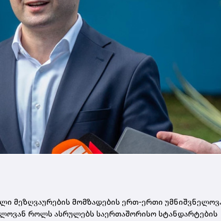
ელი მეზღვაურების მომზადების ერთ-ერთი უმნიშვნელოვ
ელოვან როლს ასრულებს საერთაშორისო სტანდარტების