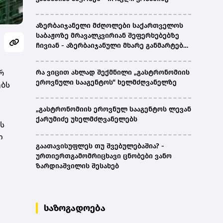
აზერბაიჯანელი მძღოლები საქართველოს
საბაჟოზე მრავალკვირიან შეფერხებებზე
ჩივიან - აზერბაიჯანული მხარე განმარტებას
ითხოვს
რ
რა ვიცით ახლად შექმნილი „გასტრონომიის
ეროვნული სააგენტოს“ ხელმძღვანელზე
ებს
„გასტრონომიის ეროვნულ სააგენტოს ლევან
ქარუმიძე უხელმძღვანელებს
ს
ი
გაათავისუფლეს თუ შვებულებაშია? -
ურთიერთგამომრიცხავი ცნობები ვანო
ზარდიაშვილის შესახებ
საზოგადოება