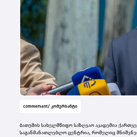
commersant/ კომერსანტი
ბათუმის სახელმწიფო საზღვაო აკადემია ქართვ
საგანმანათლებლო ცენტრია, რომელიც მნიშვნ