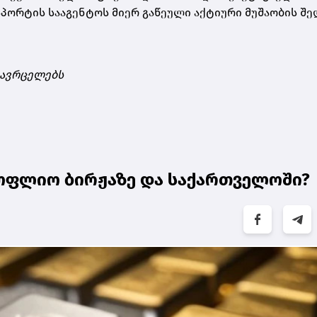
პორტის სააგენტოს მიერ გაწეული აქტიური მუშაობის შედ
 ავრცელებს
ოფლიო ბირჟაზე და საქართველოში?