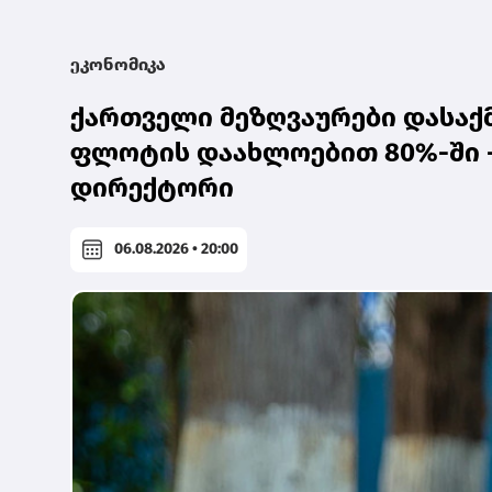
ეკონომიკა
ქართველი მეზღვაურები დასაქ
ფლოტის დაახლოებით 80%-ში -
დირექტორი
06.08.2026 • 20:00