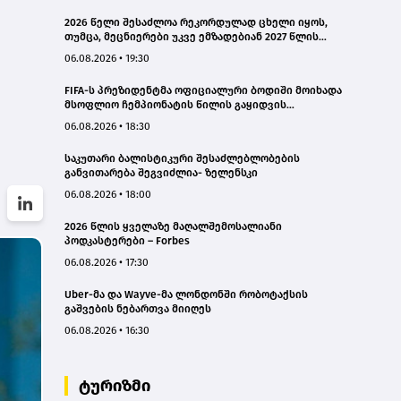
2026 წელი შესაძლოა რეკორდულად ცხელი იყოს,
თუმცა, მეცნიერები უკვე ემზადებიან 2027 წლის
რეკორდებისთვის
06.08.2026 • 19:30
FIFA-ს პრეზიდენტმა ოფიციალური ბოდიში მოიხადა
მსოფლიო ჩემპიონატის წილის გაყიდვის
მცდელობის გამო
06.08.2026 • 18:30
საკუთარი ბალისტიკური შესაძლებლობების
განვითარება შეგვიძლია- ზელენსკი
06.08.2026 • 18:00
2026 წლის ყველაზე მაღალშემოსალიანი
პოდკასტერები – Forbes
06.08.2026 • 17:30
Uber-მა და Wayve-მა ლონდონში რობოტაქსის
გაშვების ნებართვა მიიღეს
06.08.2026 • 16:30
ტურიზმი