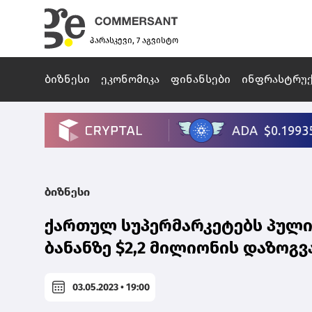
პარასკევი, 7 აგვისტო
ბიზნესი
ეკონომიკა
ფინანსები
ინფრასტრუ
ბიზნესი
ქართულ სუპერმარკეტებს პულ
ბანანზე $2,2 მილიონის დაზოგვ
03.05.2023 • 19:00