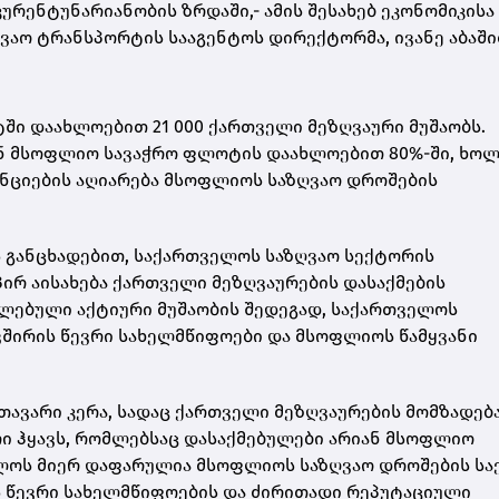
კურენტუნარიანობის ზრდაში,- ამის შესახებ ეკონომიკისა
ვაო ტრანსპორტის სააგენტოს დირექტორმა, ივანე აბაში
ში დაახლოებით 21 000 ქართველი მეზღვაური მუშაობს.
ან მსოფლიო სავაჭრო ფლოტის დაახლოებით 80%-ში, ხო
ნციების აღიარება მსოფლიოს საზღვაო დროშების
 განცხადებით, საქართველოს საზღვაო სექტორის
ირ აისახება ქართველი მეზღვაურების დასაქმების
ლებული აქტიური მუშაობის შედეგად, საქართველოს
ვშირის წევრი სახელმწიფოები და მსოფლიოს წამყვანი
მთავარი კერა, სადაც ქართველი მეზღვაურების მომზადებ
რი ჰყავს, რომლებსაც დასაქმებულები არიან მსოფლიო
ველოს მიერ დაფარულია მსოფლიოს საზღვაო დროშების ს
ს წევრი სახელმწიფოების და ძირითადი რეპუტაციული