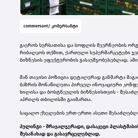
commersant/ კომერსანტი
გაეროს სურსათისა და სოფლის მეურნეობის ორგ
რიბალკოს თქმით, ქართული სუპერმარკეტები ჯე
ბიზნესის ეფექტურობის გასაუმჯობესებლად.
ამი
მან თავისი პოზიცია დეტალურად განმარტა მაგ
ბაზრის მონაწილეთა პირველ ინოვაციური კონფე
ხილისა და ბოსტნეულის ბიზნესისთვის - შესაძ
აპრილს თბილისში გაიმართა.
საცალო ქსელების ერთ-ერთი ასეთი შესაძლებლო
პულინგი - მრავალჯერადი, დასაკეცი პლასტმასი
შესანახად და გასავრცელებლად.