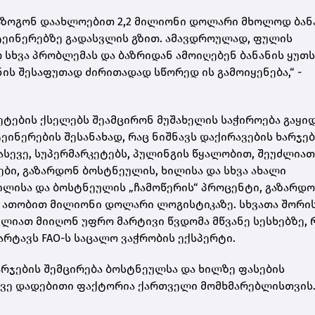
აზოგონ დაახლოებით 2,2 მილიონი დოლარი მხოლოდ ბან
ტეინერებზე გადასვლის გზით. ამავდროულად, ფულის
სხვა პრობლემას და ბაზრიდან ამოიღებენ ბანანის ყუთს
ს შესაფუთად ძირითადად სწორედ ის გამოიყენება,“ -
კეტების ქსელებს შეამცირონ მუშახელის საჭიროება გაყი
ინერების შესანახად, რაც ნიშნავს დაქირავების ხარჯებ
სევე, სუპერმარკეტებს, პულინგის წყალობით, შეუძლიათ
ები, გაზარდონ ბოსტნეულის, ხილისა და სხვა ახალი
ხილისა და ბოსტნეულის „ჩამოწერის“ პროცენტი, გაზარდ
 ათობით მილიონი დოლარი ლოგისტიკაზე. სხვათა შორის
ლიათ მიიღონ უფრო მარტივი წვდომა მწვანე სესხებზე, 
მარტავს FAO-ს საცალო ვაჭრობის ექსპერტი.
არჯების შემცირება ბოსტნეულსა და ხილზე ფასების
სევე დადებითი ფაქტორია ქართველი მომხმარებლისთვის