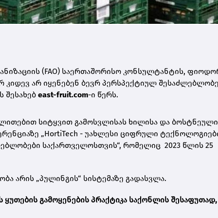
ანიზაციის (FAO) საერთაშორისო კონსულტანტის, ფიოდო
რ კიდევ არ იყენებენ ბევრ პერსპექტიულ შესაძლებლობ
ს შესახებ
east-fruit.com
-ი წერს.
ალითებით სიტყვით გამოსვლისას ხილისა და ბოსტნეული
რენციაზე „HortiTech - უახლესი ციფრული ტექნოლოგიებ
ლებლობები საქართველოსთვის“, რომელიც 2023 წლის 25
ბა არის „პულინგის“ სისტემაზე გადასვლა.
ს ყუთების გამოყენების პრაქტიკა საქონლის შესაფუთად,