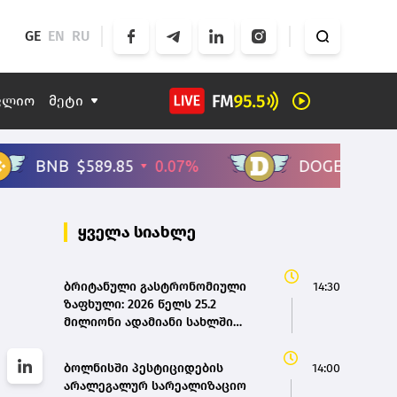
GE
EN
RU
ფლიო
მეტი
ყველა სიახლე
ბრიტანული გასტრონომიული
14:30
ზაფხული: 2026 წელს 25.2
მილიონი ადამიანი სახლში
ისვენებს
ბოლნისში პესტიციდების
14:00
არალეგალურ სარეალიზაციო