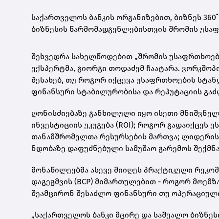
საქართველოს ბანკის ორგანიზებით, ბიზნეს 360
ბიზნესის წარმომადგენლებისთვის შრომის უსაფ
შეხვედრა სახელწოდებით „შრომის უსაფრთხოებ
ექსპერტმა, გიორგი თოდაძემ ჩაატარა. ვორკშოპ
შესახებ, თუ როგორ იქცევა უსაფრთხოების სტან
ფინანსური სტაბილურობისა და რეპუტაციის გა
ღონისძიებაზე განხილული იყო ისეთი მნიშვნელ
ინვესტიციის უკუგება (ROI); როგორ გადაიქცეს
თანამშრომელთა რესურსების მართვა; ლიდერის
ნდობაზე დაფუძნებული სამუშაო გარემოს შექმნა
მონაწილეებმა ასევე მიიღეს პრაქტიკული რეკომ
დაგეგმვის (BCP) მიმართულებით - როგორ მოემ
შეამცირონ შესაძლო ფინანსური თუ ოპერაციული
„საქართველოს ბანკი მცირე და საშუალო ბიზნეს