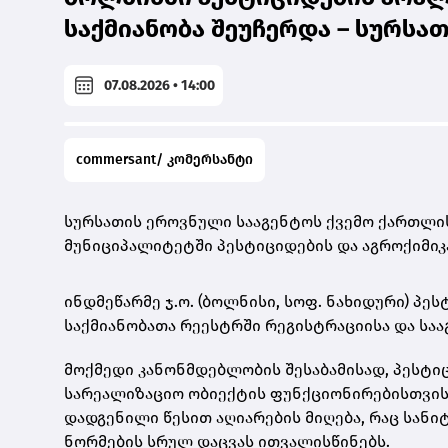
საქმიანობა შეუჩერდა – სურსა
07.08.2026 • 14:00
commersant/ კომერსანტი
სურსათის ეროვნული სააგენტოს ქვემო ქართლი
მუნიციპალიტეტში პესტიციდების და აგროქიმიკ
ინდმეწარმე ჯ.ო. (ბოლნისი, სოფ. ნახიდური) პე
საქმიანობათა რეესტრში რეგისტრაციისა და სა
მოქმედი კანონმდებლობის შესაბამისად, პესტი
სარეალიზაციო ობიექტის ფუნქციონირებისთვის
დადგენილი წესით აღიარების მიღება, რაც სან
ნორმების სრულ დაცვას ითვალისწინებს.