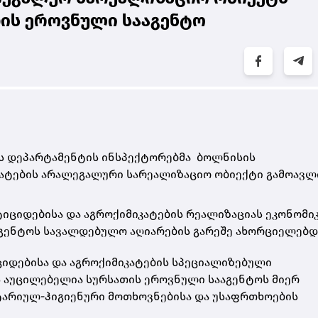
თის ეროვნული სააგენტო
ს დეპარტამენტის ინსპექტორებმა ბოლნისის
ატების არალეგალური სარეალიზაციო ობიექტი გამოავლ
სტიციდებისა და აგროქიმიკატების რეალიზაციას ეკონომი
აგენტოს სავალდებულო აღიარების გარეშე ახორციელებდ
ციდებისა და აგროქიმიკატების სპეციალიზებული
 აუცილებელია სურსათის ეროვნული სააგენტოს მიერ
იტარიულ-ჰიგიენური მოთხოვნებისა და უსაფრთხოების