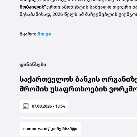
მობაილის"
ერთი აბონენტის საშუალო თვიური ხარ
შესაბამისად, 2026 წელს ამ მაჩვენებლის გაუმჯ
წყარო:
Bm.ge
ფინანსები
საქართველოს ბანკის ორგანიზე
შრომის უსაფრთხოების ვორკშო
07.08.2026 • 13:54
commersant/ კომერსანტი