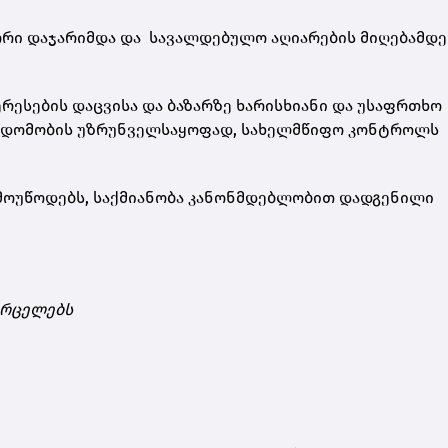
რი დაჯარიმდა და სავალდებულო აღიარების მიღებამდე
რესების დაცვისა და ბაზარზე ხარისხიანი და უსაფრთხო
წვდომობის უზრუნველსაყოფად, სახელმწიფო კონტროლს
მოუწოდებს, საქმიანობა კანონმდებლობით დადგენილი
ვრცელებს