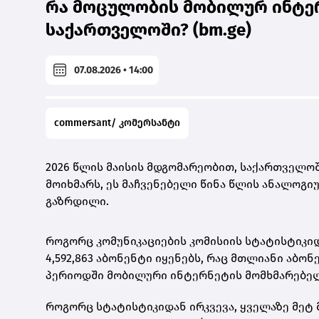
რა მოცულობის მობილურ ინტერ
საქართველოში? (bm.ge)
07.08.2026 • 14:00
commersant/ კომერსანტი
2026 წლის მაისის მდგომარეობით, საქართველოშ
მოიხმარს, ეს მაჩვენებელი წინა წლის ანალოგიუ
გაზრდილი.
როგორც კომუნიკაციების კომისიის სტატისტიკი
4,592,863 აბონენტი იყენებს, რაც მთლიანი აბო
პერიოდში მობილური ინტერნეტის მომხმარებელ
როგორც სტატისტიკიდან ირკვევა, ყველაზე მეტ