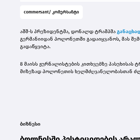
commersant/ კომერსანტი
აშშ-ს პრეზიდენტმა, დონალდ ტრამპმა
განაცხა
გერმანიიდან პოლონეთში გადაიყვანოს, მას შემდ
გადაწყვიტა.
8 მაისს ჟურნალისტების კითხვებზე პასუხისას ტრ
მიზეზად პოლონეთის ხელმძღვანელობასთან ძლ
ბიზნესი
ბოლნისში პესტიციდების არა