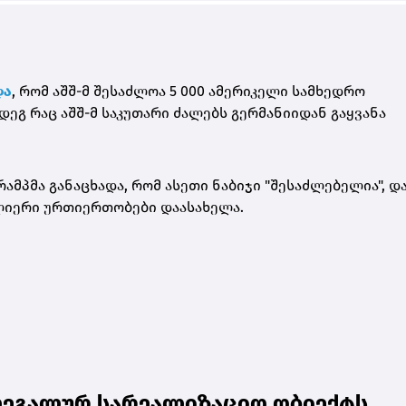
და
, რომ აშშ-მ შესაძლოა 5 000 ამერიკელი სამხედრო
ეგ რაც აშშ-მ საკუთარი ძალებს გერმანიიდან გაყვანა
ამპმა განაცხადა, რომ ასეთი ნაბიჯი "შესაძლებელია", დ
იერი ურთიერთობები დაასახელა.
ლეგალურ სარეალიზაციო ობიექტს