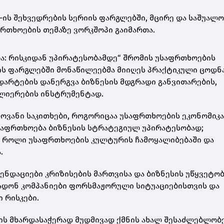
˚-ის შეხვედრების სერიის ფარგლებში, მცირე და საშუალო
რთხოების თემაზე ვორკშოპი გაიმართა.
ა: რისკიდან უპირატესობამდე“ შრომის უსაფრთხოების
ის ფარგლებში მონაწილეებმა მიიღეს პრაქტიკული ცოდნა
დარტების დანერგვა ბიზნესის მდგრადი განვითარების,
ძლიერების ინსტრუმენტად.
ოვანი საკითხები, როგორიცაა უსაფრთხოების ეკონომიკა
 უსაფრთხოება ბიზნესის სტრატეგიულ უპირატესობად;
 როლი უსაფრთხოების კულტურის ჩამოყალიბებაში და
.
ენდაციები კრიზისების მართვისა და ბიზნესის უწყვეტო
ზადონ კომპანიები ფორსმაჟორული სიტუაციებისთვის და
 რისკები.
ის მხარდასაჭერად მუდმივად ქმნის ახალ შესაძლებლობე