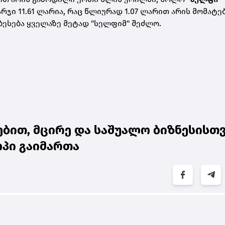
ჯი 11.61 ლარია, რაც წლიურად 1.07 ლარით არის მომატე
ობესება ყველაზე მეტად "სელფიმ" შეძლო.
ბით, მცირე და საშუალო ბიზნესისთ
პი გაიმართა