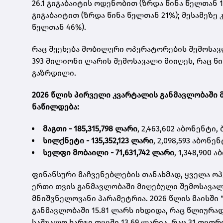
26.1 გიგაბაიტის ოდენობით (ზრდა წინა წელთან 
გიგაბაიტით (ზრდა წინა წელთან 21%); მესამეზე 
წელთან 46%).
რაც შეეხება მობილური ოპერატორების შემოსავლე
393 მილიონი ლარის შემოსავალი მიიღეს, რაც 
გაზრდილი.
2026 წლის პირველი კვარტალის განმავლობაში 
ნაწილდება:
მაგთი - 185,315,798 ლარი
, 2,463,602 აბონენტი,
სილქნეტი - 135,352,123 ლარი
,
2,098,593
აბონენტ
სელფი მობაილი - 71,631,742 ლარი
, 1,348,900
ფინანსური მაჩვენებლების თანახმად, ყველა 
ერთი თვის განმავლობაში მიღებული შემოსავალ
მნიშვნელოვანი პარამეტრია. 2026 წლის მაისში 
განმავლობაში 15.81 ლარს იხდიდა, რაც წლიურად
საშუალო ხარჯი თვეში 13.69 ლარია, რაც 31 თე