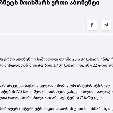
ნეტს მოიხმარს ერთი აბონენტი
ი ერთი აბონენტი საშუალოდ თვეში 20.6 გიგაბაიტ ინტე
რ პერიოდთან შედარებით 3.7 გიგაბაიტით, ანუ 22%-ით ა
დან ირკვევა, საქართველოში მობილურ ინტერნეტს სულ
ნენტების 77.3%-ია, შედარებისთვის გასული წლის ანალოგ
თა რაოდენობა მთლიანი აბონენტების 71%-ზე იყო.
 მობილურ ინტერნეტს მაგთის აბონენტები მოიხმარენ, თ