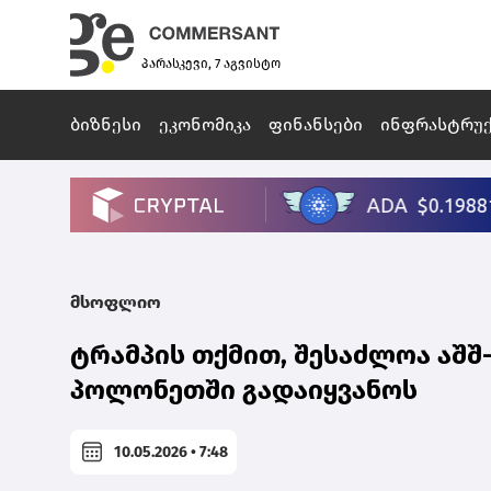
პარასკევი, 7 აგვისტო
ბიზნესი
ეკონომიკა
ფინანსები
ინფრასტრუ
მსოფლიო
ტრამპის თქმით, შესაძლოა აშშ-
პოლონეთში გადაიყვანოს
10.05.2026 • 7:48