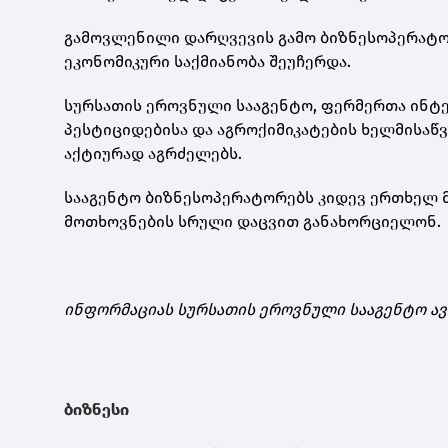
გამოვლენილი დარღვევის გამო ბიზნესოპერატო
ეკონომიკური საქმიანობა შეუჩერდა.
სურსათის ეროვნული სააგენტო, ფერმერთა ინტე
პესტიციდებისა და აგროქიმიკატების ხელმისა
აქტიურად აგრძელებს.
სააგენტო ბიზნესოპერატორებს კიდევ ერთხელ 
მოთხოვნების სრული დაცვით განახორციელონ.
ინფორმაციას სურსათის ეროვნული სააგენტო ა
ბიზნესი