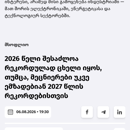
ინტერესი, არამედ მისი გამოყენება ინდუსტრიაში —
მათ შორის ელექტრონიკაში, ენერგეტიკასა და
ტექნოლოგიურ სექტორებში.
მსოფლიო
2026 წელი შესაძლოა
რეკორდულად ცხელი იყოს,
თუმცა, მეცნიერები უკვე
ემზადებიან 2027 წლის
რეკორდებისთვის
06.08.2026 • 19:30