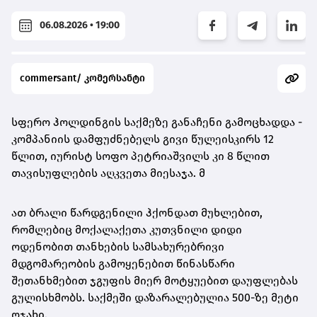
06.08.2026 • 19:00
commersant/ კომერსანტი
სფერო ჰოლდინგის საქმეზე განაჩენი გამოცხადდა -
კომპანიის დამფუძნებელს გივი წულეისკირს 12
წლით, იურისტ სოფო პეტრიაშვილს კი 8 წლით
თავისუფლების აღკვეთა მიესაჯა. მ
ათ ბრალი წარდგენილი ჰქონდათ მუხლებით,
რომლებიც მოქალაქეთა კუთვნილი დიდი
ოდენობით თანხების სამსახურებრივი
მდგომარეობის გამოყენებით წინასწარი
შეთანხმებით ჯგუფის მიერ მოტყუებით დაუფლებას
გულისხმობს. საქმეში დაზარალებულია 500-ზე მეტი
ოჯახი.