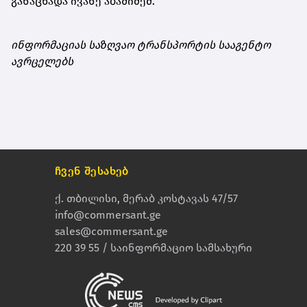
განაცხადა ივანე აბაშიძემ.
ინფორმაციას საზღვაო ტრანსპორტის სააგენტო
ავრცელებს
ჩვენ შესახებ
ქ. თბილისი, მერაბ კოსტავას 47/57
info@commersant.ge
sales@commersant.ge
220 39 55 / საინფორმაციო სამსახური