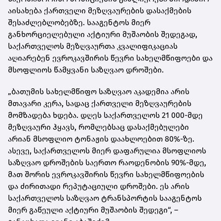
აისახება ქართველი მეზღვაურების დასაქმების
შესაძლებლობებზე. სააგენტოს მიერ
განხორციელებული აქტიური მუშაობის შედეგად,
საქართველოს მეზღვაურთა კვალიფიკაციას
აღიარებენ ევროკავშირის წევრი სახელმწიფოები და
მსოფლიოს წამყვანი საზღვაო დროშები.
„ბათუმის სახელმწიფო საზღვაო აკადემია არის
მთავარი კერა, სადაც ქართველი მეზღვაურების
მომზადება ხდება. დღეს საქართველოს 21 000-მდე
მეზღვაური ჰყავს, რომლებსაც დასაქმებულები
არიან მსოფლიო ტონაჟის დაახლოებით 80%-ზე.
ასევე, საქართველოს მიერ დაფარულია მსოფლიოს
საზღვაო დროშების საერთო რაოდენობის 90%-მდე,
მათ შორის ევროკავშირის წევრი სახელმწიფოების
და ძირითადი რეპუტაციული დროშები. ეს არის
საქართველოს საზღვაო ტრანსპორტის სააგენტოს
მიერ გაწეული აქტიური მუშაობის შედეგი“, –