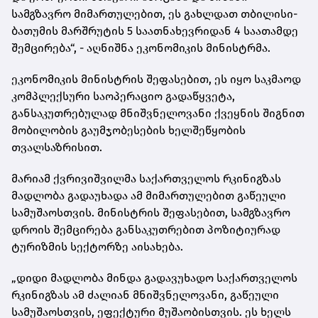
სამგზავრო მიმართულებით, ეს გახლდათ თბილისი-
ბათუმის მარშრუტის 5 საათნახევრიდან 4 საათამდე
შემცირება“, - აღნიშნა ეკონომიკის მინისტრმა.
ეკონომიკის მინისტრის შეფასებით, ეს იყო საკმაოდ
კომპლექსური საოპერაციო გადაწყვეტა,
განსაკუთრებულად მნიშვნელოვანი ქვეყნის შიგნით
მობილობის გაუმჯობესების ხელშეწყობის
თვალსაზრისით.
მარიამ ქვრივიშვილმა საქართველოს რკინიგზას
მადლობა გადაუხადა ამ მიმართულებით გაწეული
სამუშაოსთვის. მინისტრის შეფასებით, სამგზავრო
დროის შემცირება განსაკუთრებით პოზიტიურად
ტურიზმის სექტორზე აისახება.
„დიდი მადლობა მინდა გადავუხადო საქართველოს
რკინიგზას ამ ძალიან მნიშვნელოვანი, გაწეული
სამუშაოსთვის, ეფექტური მუშაობისთვის. ეს ხელს