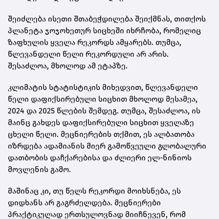
შეიძლება ისეთი შთაბეჭდილება შეიქმნას, თითქოს
პლანეტა ჯოჯოხეთურ სიცხეში იხრჩობა, რომელიც
ზაფხულის ყველა რეკორდს ამყარებს. თუმცა,
წლევანდელი წელი რეკორდული არ არის.
შესაძლოა, მხოლოდ ამ ეტაპზე.
კლიმატის სტატისტიკის მიხედვით, წლევანდელი
წელი დაფიქსირებული სიცხით მხოლოდ მესამეა,
2024 და 2025 წლების შემდეგ. თუმცა, შესაძლოა, ის
მაინც გახდეს დაფიქსირებული სიცხით ყველაზე
ცხელი წელი. მეცნიერების თქმით, ეს ალბათობა
იზრდება ადამიანის მიერ გამოწვეული გლობალური
დათბობის დაჩქარებისა და ძლიერი ელ-ნინიოს
მოვლენის გამო.
მაშინაც კი, თუ წელს რეკორდი მოიხსნება, ეს
დიდხანს არ გაგრძელდება. მეცნიერები
პრაქტიკულად ერთსულოვნად მიიჩნევენ, რომ