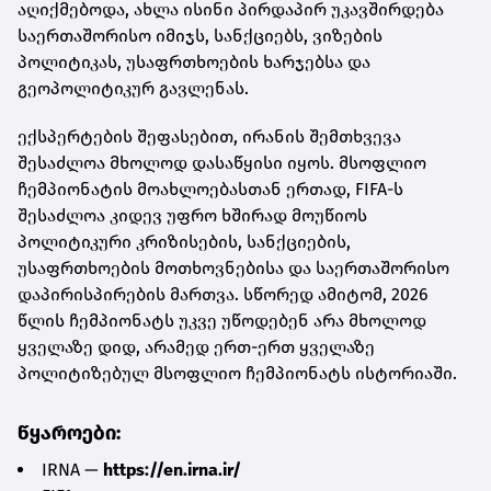
აღიქმებოდა, ახლა ისინი პირდაპირ უკავშირდება
საერთაშორისო იმიჯს, სანქციებს, ვიზების
პოლიტიკას, უსაფრთხოების ხარჯებსა და
გეოპოლიტიკურ გავლენას.
ექსპერტების შეფასებით, ირანის შემთხვევა
შესაძლოა მხოლოდ დასაწყისი იყოს. მსოფლიო
ჩემპიონატის მოახლოებასთან ერთად, FIFA-ს
შესაძლოა კიდევ უფრო ხშირად მოუწიოს
პოლიტიკური კრიზისების, სანქციების,
უსაფრთხოების მოთხოვნებისა და საერთაშორისო
დაპირისპირების მართვა. სწორედ ამიტომ, 2026
წლის ჩემპიონატს უკვე უწოდებენ არა მხოლოდ
ყველაზე დიდ, არამედ ერთ-ერთ ყველაზე
პოლიტიზებულ მსოფლიო ჩემპიონატს ისტორიაში.
წყაროები:
IRNA —
https://en.irna.ir/