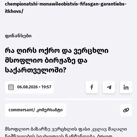
chempionatshi-monawileobistvis-fifasgan-garantiebs-
itkhovs/
ფინანსები
რა ღირს ოქრო და ვერცხლი
მსოფლიო ბირჟაზე და
საქართველოში?
06.08.2026 • 19:57
commersant/ კომერსანტი
მსოფლიო ბაზარზე ვერცხლის ფასი კვლავ მაღალი
ნიშნულების სიახლოვეს ნარჩუნდება. ბოლო