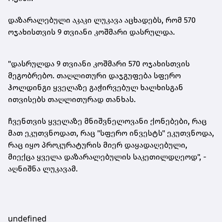
დაზარალებული აკაკი ლუკავა აცხადებს, რომ 570
ოჯახისთვის 9 თვიანი კოშმარი დასრულდა.
"დასრულდა 9 თვიანი კოშმარი 570 ოჯახისთვის
მეგობრებო. თაღლითური დაჯგუფება სფერო
ჰოლდინგი ყველაზე გაჭირვებულ ხალხისგან
ითვისებს თაღლითურად თანხას.
ჩვენთვის ყველაზე მნიშვნელოვანი
ქონებები
, რაც
მათ ეკუთვნოდათ, რაც "სფერო ინვესტს" ეკუთვნოდა,
რაც იყო პროკურატურის მიერ დაყადაღებული,
მიექცა ყველა დაზარალებულის საკეთილდღეოდ", -
აღნიშნა ლუკავამ.
undefined