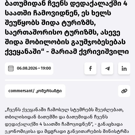
ბათუმიდან ჩვენს დედაქალაქში 4
საათში ჩამოვიდნენ, ეს ხელს
შეუწყობს შიდა ტურიზმს,
საერთაშორისო ტურიზმს, ასევე
შიდა მობილობის გაუმჯობესებას
ქვეყანაში“ - მარიამ ქვრივიშვილი
06.08.2026 • 19:00
commersant/ კომერსანტი
„ჩვენს ქვეყანაში ჩამოსულ სტუმრებს შეეძლებათ,
თბილისიდან ბათუმში და ბათუმიდან ჩვენს
დედაქალაქში 4 საათში ჩამოვიდნენ“, - განაცხადა
ეკონომიკისა და მდგრადი განვითარების მინისტრმა