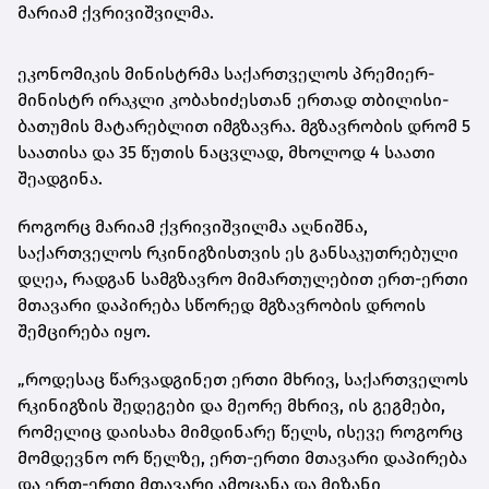
მარიამ ქვრივიშვილმა.
ეკონომიკის მინისტრმა საქართველოს პრემიერ-
მინისტრ ირაკლი კობახიძესთან ერთად თბილისი-
ბათუმის მატარებლით იმგზავრა. მგზავრობის დრომ 5
საათისა და 35 წუთის ნაცვლად, მხოლოდ 4 საათი
შეადგინა.
როგორც მარიამ ქვრივიშვილმა აღნიშნა,
საქართველოს რკინიგზისთვის ეს განსაკუთრებული
დღეა, რადგან სამგზავრო მიმართულებით ერთ-ერთი
მთავარი დაპირება სწორედ მგზავრობის დროის
შემცირება იყო.
„როდესაც წარვადგინეთ ერთი მხრივ, საქართველოს
რკინიგზის შედეგები და მეორე მხრივ, ის გეგმები,
რომელიც დაისახა მიმდინარე წელს, ისევე როგორც
მომდევნო ორ წელზე, ერთ-ერთი მთავარი დაპირება
და ერთ-ერთი მთავარი ამოცანა და მიზანი