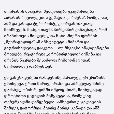
თეირანის მთავარი შეშფოთება უკავშირდება
„ირანის რევოლუციის გუშაგთა კორპუსს“, რომელსაც
აშშ და კანადა ტერორისტულ ორგანიზაციად
მიიჩნევენ. მეჰდი თაჯმა პირდაპირ განაცხადა, რომ
ირანისთვის მიუღებელია ნებისმიერი ფორმის
„შეურაცხყოფა“ ამ ინსტიტუტის მიმართ და
გაფრთხილებაც გააკეთა — თუ მსგავსი ინციდენტები
მოხდება, რეაგირება „პროპორციული“ იქნება და
ირანის ნაკრები შესაძლოა ჩემპიონატიდან
საერთოდაც დაბრუნდეს.
ეს განცხადებები რამდენიმე პარალელურ კრიზისს
ემთხვევა. ერთი მხრივ, ირანი და აშშ კვლავ მძიმე
დაძაბულობის რეჟიმში იმყოფებიან, მიუხედავად
დროებითი ცეცხლის შეწყვეტისა, რომელიც
თებერვალში დაწყებული სამხედრო ესკალაციის
შემდეგ გაფორმდა. მეორე მხრივ, კანადა და აშშ