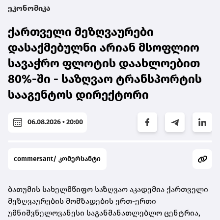
ეკონომიკა
ქართველი მეზღვაურები
დასაქმებულნი არიან მსოფლიო
სავაჭრო ფლოტის დაახლოებით
80%-ში - საზღვაო ტრანსპორტის
სააგენტოს დირექტორი
06.08.2026 • 20:00
commersant/ კომერსანტი
ბათუმის სახელმწიფო საზღვაო აკადემია ქართველი
მეზღვაურების მომზადების ერთ-ერთი
უმნიშვნელოვანესი საგანმანათლებლო ცენტრია,