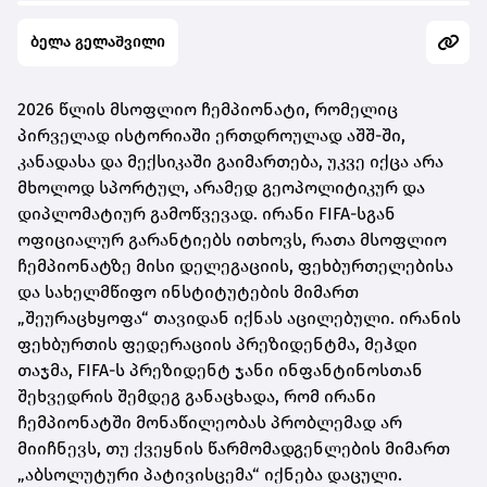
ბელა გელაშვილი
2026 წლის მსოფლიო ჩემპიონატი, რომელიც
პირველად ისტორიაში ერთდროულად აშშ-ში,
კანადასა და მექსიკაში გაიმართება, უკვე იქცა არა
მხოლოდ სპორტულ, არამედ გეოპოლიტიკურ და
დიპლომატიურ გამოწვევად. ირანი FIFA-სგან
ოფიციალურ გარანტიებს ითხოვს, რათა მსოფლიო
ჩემპიონატზე მისი დელეგაციის, ფეხბურთელებისა
და სახელმწიფო ინსტიტუტების მიმართ
„შეურაცხყოფა“ თავიდან იქნას აცილებული. ირანის
ფეხბურთის ფედერაციის პრეზიდენტმა, მეჰდი
თაჯმა, FIFA-ს პრეზიდენტ ჯანი ინფანტინოსთან
შეხვედრის შემდეგ განაცხადა, რომ ირანი
ჩემპიონატში მონაწილეობას პრობლემად არ
მიიჩნევს, თუ ქვეყნის წარმომადგენლების მიმართ
„აბსოლუტური პატივისცემა“ იქნება დაცული.