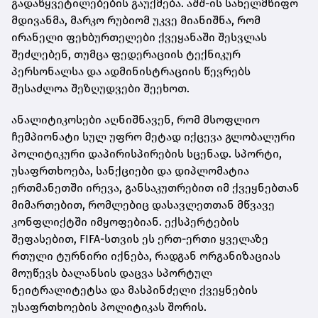
გადაწყვეტილებების გაუქმება. აშშ-ის სახელმწიფო
მდივანმა, მარკო რუბიომ უკვე მიანიშნა, რომ
ირანელი ფეხბურთელები ქვეყანაში შესვლას
შეძლებენ, თუმცა ფედერაციის ტექნიკურ
პერსონალსა და ადმინისტრაციის წევრებს
შესაძლოა შეზღუდვები შეეხოთ.
ანალიტიკოსები აღნიშნავენ, რომ მსოფლიო
ჩემპიონატი სულ უფრო მეტად იქცევა გლობალური
პოლიტიკური დაპირისპირების სცენად. სპორტი,
უსაფრთხოება, სანქციები და დიპლომატია
ერთმანეთში ირევა, განსაკუთრებით იმ ქვეყნებთან
მიმართებით, რომლებიც დასავლეთთან მწვავე
კონფლიქტში იმყოფებიან. ექსპერტების
შეფასებით, FIFA-სთვის ეს ერთ-ერთი ყველაზე
რთული ტურნირი იქნება, რადგან ორგანიზაციას
მოუწევს ბალანსის დაცვა სპორტულ
ნეიტრალიტეტსა და მასპინძელი ქვეყნების
უსაფრთხოების პოლიტიკას შორის.