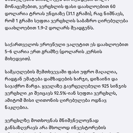
მონაცემებით,
ვერცხლის ფასი დაახლოებით 60
დოლარია ტროას უნციაზე (31.1 გრამი)
, რაც ნიშნავს,
რომ
1 გრამი სუფთა ვერცხლის საბაზრო ღირებულება
დაახლოებით 1.9–2 დოლარს შეადგენს
.
საქართველოს ეროვნული ვალუტით ეს დაახლოებით
5–6 ლარია ერთ გრამზე
(დოლარის კურსის
მიხედვით).
სამკაულების შემთხვევაში ფასი უფრო მაღალია,
რადგან ემატება დამზადების ხარჯი, დიზაინი და
სავაჭრო მარჟა. ყველაზე გავრცელებული
925 სინჯის
ვერცხლი
კი შეიცავს 92.5%-იან სუფთა ვერცხლს,
ამიტომ მისი ლითონის ღირებულება ოდნავ
ნაკლებია.
ვერცხლზე მოთხოვნას მნიშვნელოვნად
განსაზღვრავს არა მხოლოდ ინვესტორების