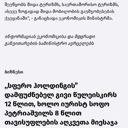
შეუწყობს შიდა ტურიზმს, საერთაშორისო ტურიზმს,
ასევე ზოგადად შიდა მობილობის გაუმჯობესებას
ქვეყანაში“, - განაცხადა ეკონომიკის მინისტრმა.
ინფორმაციას ეკონომიკისა და მდგრადი
განვითარების სამინისტრო ავრცელებს
ბიზნესი
,,სფერო ჰოლდინგის”
დამფუძნებელ გივი წულეისკირს
12 წლით, ხოლო იურისტ სოფო
პეტრიაშვილს 8 წლით
თავისუფლების აღკვეთა მიესაჯა