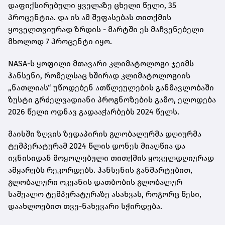
დაფიქსირებული ყველაზე ცხელი წელი, 35
პროცენტია. და ის ამ შეფასებას თითქმის
ყოველთვიურად ზრდის - მარტში ეს მაჩვენებელი
მხოლოდ 7 პროცენტი იყო.
NASA-ს ყოფილი მთავარი კლიმატოლოგი ჯეიმს
ჰანსენი, რომელსაც ხშირად კლიმატოლოგიის
„ნათლიას“ უწოდებენ ათწლეულების განმავლობაში
ზუსტი გრძელვადიანი პროგნოზების გამო, ელოდება
2026 წელი ოდნავ გადააჭარბებს 2024 წელს.
მაისში ზღვის ზედაპირის გლობალურმა დღიურმა
ტემპერატურამ 2024 წლის დონეს მიაღწია და
ივნისიდან მოყოლებული თითქმის ყოველდღიურად
ამყარებს რეკორდებს. ჰანსენის განმარტებით,
გლობალური ოკეანის დათბობის გლობალურ
საშუალო ტემპერატურაზე ასახვას, როგორც წესი,
დაახლოებით თვე-ნახევარი სჭირდება.