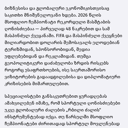
ბიზნესისა და გლობალური ეკონომიკისთვისაც
საკითხი მნიშვნელოვანი ხდება. 2026 წლის
მსოფლიო ჩემპიონატი რეკორდული მასშტაბის
ღონისძიებაა — პირველად 48 ნაკრებით და სამ
მასპინძელ ქვეყანაში. FIFA და მასპინძელი ქვეყნები
მილიარდობით დოლარის შემოსავალს ელოდებიან
ტურიზმიდან, სპონსორობიდან, მედია
უფლებებიდან და რეკლამიდან. თუმცა
გეოპოლიტიკური დაძაბულობა ზრდის რისკებს
როგორც უსაფრთხოების, ისე საერთაშორისო
ვიზიტორების გადაადგილებისა და დიპლომატიური
კრიზისების მიმართულებით.
სპეციალისტები განსაკუთრებით ყურადღებას
ამახვილებენ იმაზე, რომ სპორტული ღონისძიებები
უკვე გლობალური ძალების „რბილი ძალის“
ინსტრუმენტებად იქცა. თუ წარსულში მსოფლიო
ჩემპიონატები ძირითადად სპორტულ მოვლენებად