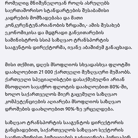
რომელიც მნიშვნელოვან როლს ასრულებს
საერთაშორისო სტანდარტების შესაბამისი
კადრების მომზადებასა და მათი
კონკურენტუნარიანობის ზრდაში,- ამის შესახებ
ეკონომიკისა და მდგრადი განვითარების
სამინისტროს სსიპ საზღვაო ტრანსპორტის
სააგენტოს დირექტორმა, ივანე აბაშიძემ განაცხადა.
მისი თქმით, დღეს მსოფლიოს სხვადასხვა ფლოტში
დაახლოებით 21 000 ქართველი მეზღვაური მუშაობს.
ქართველი სპეციალისტები დასაქმებულნი არიან
მსოფლიო სავაჭრო ფლოტის დაახლოებით 80%-ში,
ხოლო საქართველოს მიერ გაცემული საზღვაო
კომპეტენციების აღიარება მსოფლიოს საზღვაო
დროშების დაახლოებით 90%-ზე ვრცელდება.
საზღვაო ტრანსპორტის სააგენტოს დირექტორის
განცხადებით, საქართველოს საზღვაო სექტორის
საერთაშორისო პოზიციების გაძლიერება პირდაპირ