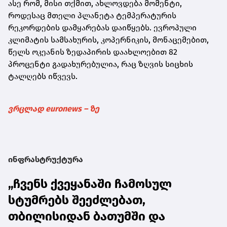
ასე რომ, მისი თქმით, ახლოვდება მომენტი,
როდესაც მთელი პლანეტა ტემპერატურის
რეკორდების დამყარებას დაიწყებს. ევროპული
კლიმატის სამსახურის, კოპერნიკის, მონაცემებით,
წელს ოკეანის ზედაპირის დაახლოებით 82
პროცენტი გადახურებულია, რაც ზღვის სიცხის
ტალღებს იწვევს.
ვრცლად euronews – ზე
ინფრასტრუქტურა
„ჩვენს ქვეყანაში ჩამოსულ
სტუმრებს შეეძლებათ,
თბილისიდან ბათუმში და