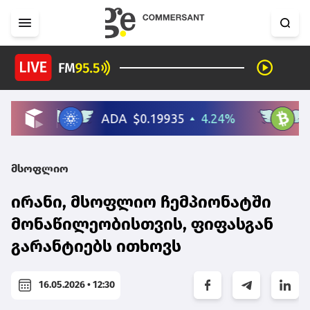
მსოფლიო
ირანი, მსოფლიო ჩემპიონატში
მონაწილეობისთვის, ფიფასგან
გარანტიებს ითხოვს
16.05.2026 • 12:30