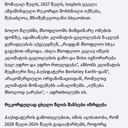
მომავალ წელს, 2027 წელს, სიცხის ყველა
ამჟამინდელი რეკორდი მოხსნილი იქნება,
შესაძლოა, მნიშვნელოვანი სხვაობით.
ბოლო წლებში, მსოფლიოში მიმდინარე ომების
ფონზე, ადამიანები კლიმატის ცვლილებას ნაკლებ
ყურადღებას აქცევდნენ, „რადგან მსოფლიო სხვა
გაგებით იწვოდა. ახლა მსოფლიო კვლავ იწვის
კლიმატის ცვლილების გამო და მისი იგნორირება
სულ უფრო და უფრო რთულდება“, ამბობს კლიმატის
მეცნიერი ზიკ ჰაუსფატერი Berkeley Earth–დან“,
არაკომერციული ორგანიზაციიდან, რომელიც
კლიმატის მონაცემებს აანალიზებს. „იქნება
მხოლოდ უარესი“, – აფრთხილებს ის.
რეკორდულად ცხელი წლის შანსები იზრდება
ჰაუსფატერის გამოთვლებით, იმის ალბათობა, რომ
2026 წელი 2024 წელს გადააჭარბებს, როგორც