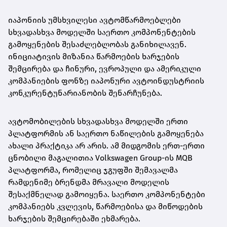
იაპონიის უმსხვილესი ავტომწარმოებლები
სხვადასხვა მოდელში საერთო კომპონენტების
გამოყენების შესაძლებლობას განიხილავენ.
ინიციატივის მიზანია წარმოების ხარჯების
შემცირება და ჩინური, ევროპული და ამერიკული
კომპანიების ფონზე იაპონური ავტოინდუსტრიის
კონკურენტუნარიანობის შენარჩუნება.
ავტომობილების სხვადასხვა მოდელში ერთი
პლატფორმის ან საერთო ნაწილების გამოყენება
ახალი პრაქტიკა არ არის. ამ მიდგომის ერთ-ერთი
ცნობილი მაგალითია Volkswagen Group-ის MQB
პლატფორმა, რომელიც ჯგუფში შემავალმა
რამდენიმე ბრენდმა მრავალი მოდელის
შესაქმნელად გამოიყენა. საერთო კომპონენტები
კომპანიებს კვლევის, წარმოებისა და მიწოდების
ხარჯების შემცირებაში ეხმარება.