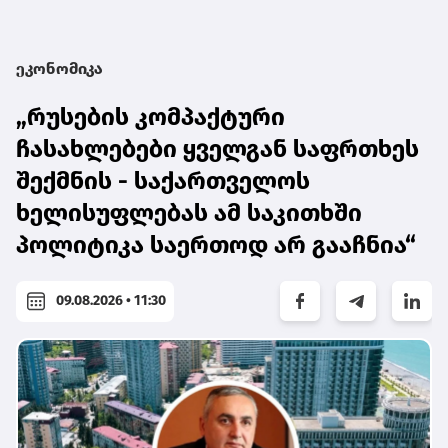
ეკონომიკა
„რუსების კომპაქტური
ჩასახლებები ყველგან საფრთხეს
შექმნის - საქართველოს
ხელისუფლებას ამ საკითხში
პოლიტიკა საერთოდ არ გააჩნია“
09.08.2026 • 11:30