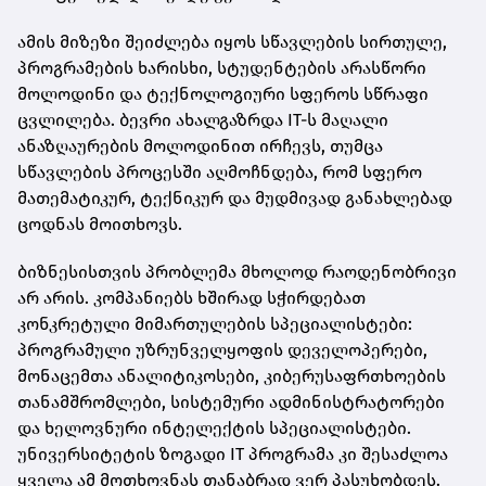
ამის მიზეზი შეიძლება იყოს სწავლების სირთულე,
პროგრამების ხარისხი, სტუდენტების არასწორი
მოლოდინი და ტექნოლოგიური სფეროს სწრაფი
ცვლილება. ბევრი ახალგაზრდა IT-ს მაღალი
ანაზღაურების მოლოდინით ირჩევს, თუმცა
სწავლების პროცესში აღმოჩნდება, რომ სფერო
მათემატიკურ, ტექნიკურ და მუდმივად განახლებად
ცოდნას მოითხოვს.
ბიზნესისთვის პრობლემა მხოლოდ რაოდენობრივი
არ არის. კომპანიებს ხშირად სჭირდებათ
კონკრეტული მიმართულების სპეციალისტები:
პროგრამული უზრუნველყოფის დეველოპერები,
მონაცემთა ანალიტიკოსები, კიბერუსაფრთხოების
თანამშრომლები, სისტემური ადმინისტრატორები
და ხელოვნური ინტელექტის სპეციალისტები.
უნივერსიტეტის ზოგადი IT პროგრამა კი შესაძლოა
ყველა ამ მოთხოვნას თანაბრად ვერ პასუხობდეს.