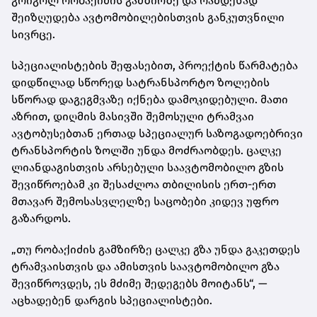
გრიგოლ რობაქიძის გამზირზე და რამდენად
შეიზღუდება ავტომობილებისთვის განკუთვნილი
სივრცე.
სპეციალისტების შეფასებით, პროექტის წარმატება
დიდწილად სწორედ სატრანსპორტო ზოლების
სწორად დაგეგმვაზე იქნება დამოკიდებული. მათი
აზრით, დიღმის მასივში შემოსული ტრამვაი
ავტობუსებთან ერთად სპეციალურ საზოგადოებრივი
ტრანსპორტის ზოლში უნდა მოძრაობდეს. ცალკე
ლიანდაგისთვის არსებული საავტომობილო გზის
შევიწროებამ კი შესაძლოა თბილისის ერთ-ერთ
მთავარ შემოსასვლელზე საცობები კიდევ უფრო
გაზარდოს.
„თუ რობაქიძის გამზირზე ცალკე გზა უნდა გაკეთდეს
ტრამვაისთვის და ამისთვის საავტომობილო გზა
შევიწროვდეს, ეს მძიმე შედეგებს მოიტანს“, —
აცხადებენ დარგის სპეციალისტები.