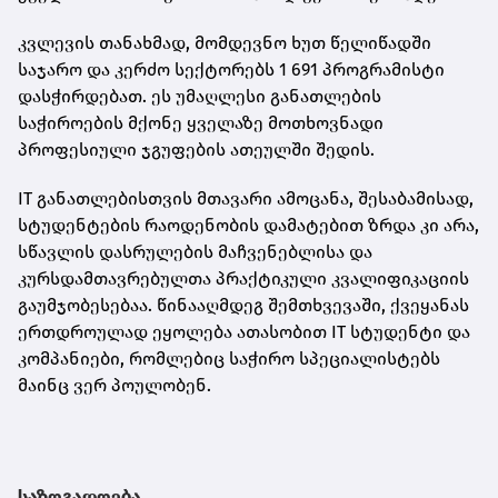
კვლევის თანახმად, მომდევნო ხუთ წელიწადში
საჯარო და კერძო სექტორებს 1 691 პროგრამისტი
დასჭირდებათ. ეს უმაღლესი განათლების
საჭიროების მქონე ყველაზე მოთხოვნადი
პროფესიული ჯგუფების ათეულში შედის.
IT განათლებისთვის მთავარი ამოცანა, შესაბამისად,
სტუდენტების რაოდენობის დამატებით ზრდა კი არა,
სწავლის დასრულების მაჩვენებლისა და
კურსდამთავრებულთა პრაქტიკული კვალიფიკაციის
გაუმჯობესებაა. წინააღმდეგ შემთხვევაში, ქვეყანას
ერთდროულად ეყოლება ათასობით IT სტუდენტი და
კომპანიები, რომლებიც საჭირო სპეციალისტებს
მაინც ვერ პოულობენ.
საზოგადოება