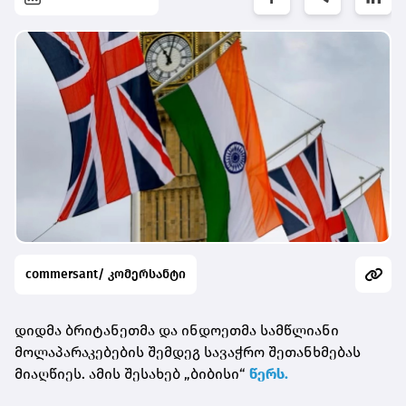
commersant/ კომერსანტი
დიდმა ბრიტანეთმა და ინდოეთმა სამწლიანი
მოლაპარაკებების შემდეგ სავაჭრო შეთანხმებას
მიაღწიეს. ამის შესახებ „ბიბისი“
წერს.