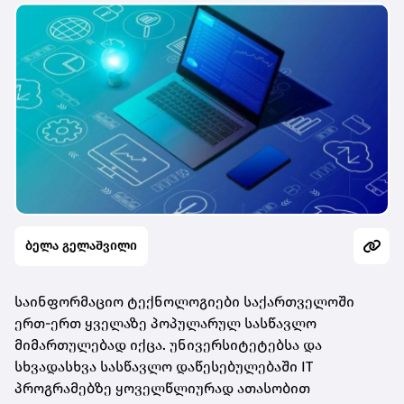
ბელა გელაშვილი
საინფორმაციო ტექნოლოგიები საქართველოში
ერთ-ერთ ყველაზე პოპულარულ სასწავლო
მიმართულებად იქცა. უნივერსიტეტებსა და
სხვადასხვა სასწავლო დაწესებულებაში IT
პროგრამებზე ყოველწლიურად ათასობით