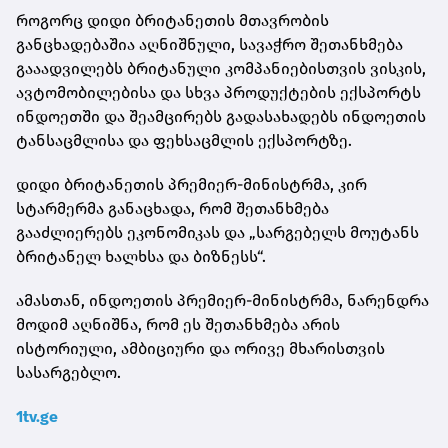
როგორც დიდი ბრიტანეთის მთავრობის
განცხადებაშია აღნიშნული, სავაჭრო შეთანხმება
გააადვილებს ბრიტანული კომპანიებისთვის ვისკის,
ავტომობილებისა და სხვა პროდუქტების ექსპორტს
ინდოეთში და შეამცირებს გადასახადებს ინდოეთის
ტანსაცმლისა და ფეხსაცმლის ექსპორტზე.
დიდი ბრიტანეთის პრემიერ-მინისტრმა, კირ
სტარმერმა განაცხადა, რომ შეთანხმება
გააძლიერებს ეკონომიკას და „სარგებელს მოუტანს
ბრიტანელ ხალხსა და ბიზნესს“.
ამასთან, ინდოეთის პრემიერ-მინისტრმა, ნარენდრა
მოდიმ აღნიშნა, რომ ეს შეთანხმება არის
ისტორიული, ამბიციური და ორივე მხარისთვის
სასარგებლო.
1tv.ge