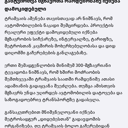
განტვირთვა მგზავრთა რაოდენობაზე იქნება
დამოკიდებული
ტრამვაის აშენება თავისთავად არ ნიშნავს, რომ
ავტომობილების ნაკადი შემცირდება. პროექტის
რეალური ეფექტი დამოკიდებული იქნება
მგზავრობის სიჩქარეზე, ინტერვალზე, ტარიფზე,
მეტროსთან კავშირის მოხერხებულობასა და დიდ
დიღომში გაჩერებების განლაგებაზე.
ერთი შემადგენლობის მინიმუმ 300-მგზავრიანი
ტევადობა ნიშნავს, რომ ხშირი მოძრაობის
შემთხვევაში ტრამვაის საათში რამდენიმე ათასი
ადამიანის გადაყვანა შეეძლება. თუმცა ამისთვის
მგზავრს უნდა უღირდეს ავტომობილის დატოვება და
საზოგადოებრივ ტრანსპორტზე გადასვლა.
განსაკუთრებით მნიშვნელოვანი იქნება
მეტროსადგურ „დიდუბესთან“ გადაჯდომის
ორგანიზება. თუ ტრამვაის ბოლო გაჩერებიდან