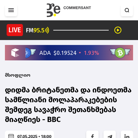
მსოფლიო
დიდმა ბრიტანეთმა და ინდოეთმა
სამწლიანი მოლაპარაკებების
შემდეგ სავაჭრო შეთანხმებას
მიაღწიეს - BBC
07.05.2025 • 18:00