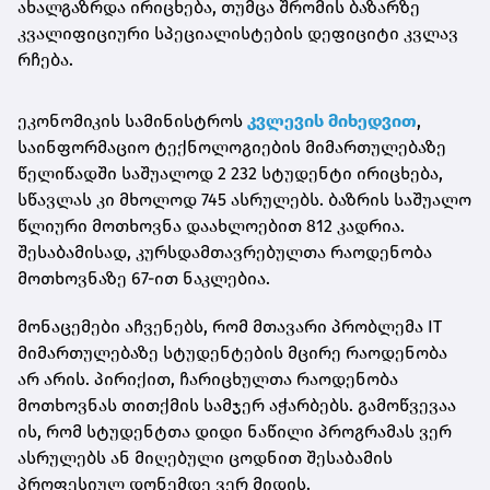
ახალგაზრდა ირიცხება, თუმცა შრომის ბაზარზე
კვალიფიციური სპეციალისტების დეფიციტი კვლავ
რჩება.
ეკონომიკის სამინისტროს
კვლევის მიხედვით
,
საინფორმაციო ტექნოლოგიების მიმართულებაზე
წელიწადში საშუალოდ 2 232 სტუდენტი ირიცხება,
სწავლას კი მხოლოდ 745 ასრულებს. ბაზრის საშუალო
წლიური მოთხოვნა დაახლოებით 812 კადრია.
შესაბამისად, კურსდამთავრებულთა რაოდენობა
მოთხოვნაზე 67-ით ნაკლებია.
მონაცემები აჩვენებს, რომ მთავარი პრობლემა IT
მიმართულებაზე სტუდენტების მცირე რაოდენობა
არ არის. პირიქით, ჩარიცხულთა რაოდენობა
მოთხოვნას თითქმის სამჯერ აჭარბებს. გამოწვევაა
ის, რომ სტუდენტთა დიდი ნაწილი პროგრამას ვერ
ასრულებს ან მიღებული ცოდნით შესაბამის
პროფესიულ დონემდე ვერ მიდის.