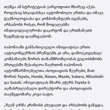
თუმცა ამ სტრატეგიას უარყოფითი მხარეც აქვს.
როდესაც სხვადასხვა ავტომობილი ერთსა და იმავე
ტექნოლოგიასა და კომპონენტებს იყენებს,
არსებობს რისკი, რომ მოდელებმა
ინდივიდუალურობა დაკარგონ და ერთმანეთს
ზედმეტად დაემსგავსონ.
იაპონიაში განსახილველი ინიციატივა ერთი
ავტოკონცერნის ბრენდებს კი არა, დამოუკიდებელ
კომპანიებს შორის თანამშრომლობას გულისხმობს.
პროცესში შესაძლოა ჩაერთონ იაპონიის
ავტომწარმოებელთა ასოციაციის წევრები, მათ
შორის Toyota, Honda, Nissan, Mazda, Subaru, Mitsubishi
და Suzuki. ინიციატივას მხარს უჭერს Toyota-ს
აღმასრულებელი დირექტორი და ასოციაციის
თავმჯდომარე კოჯი სატო.
„ჩვენ ღრმა კრიზისს ვხედავთ და არსებობს განცდა,