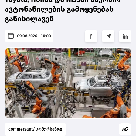
ავტონაწილების გამოყენებას
განიხილავენ
09.08.2026 • 10:00
commersant/ კომერსანტი