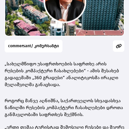
commersant/ კომერსანტი
„სახელმწიფო უსაფრთხოების საფრთხე არის
რუსების კომპაქტური ჩასახლებები“ - ამის შესახებ
გადაცემაში „360 გრადუსი“ ანალიტიკოსმა ირაკლი
მელაშვილმა განაცხადა.
როგორც მანვე აღნიშნა, საქართველოს სხვადასხვა
ნაწილში რუსების კომპაქტური ჩასახლებები დროთა
განმავლობაში საფრთხეს შექმნის.
„ერთი თემაა ტურისტად შემოსული რუსები და მეორე