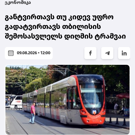
ეკონომიკა
განტვირთავს თუ კიდევ უფრო
გადატვირთავს თბილისის
შემოსასვლელს დიღმის ტრამვაი
09.08.2026 • 12:00