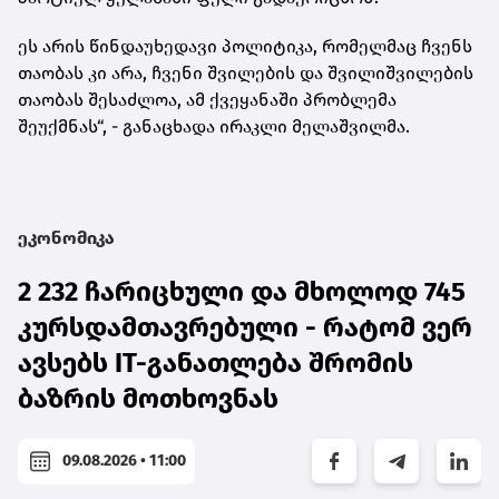
ეს არის წინდაუხედავი პოლიტიკა, რომელმაც ჩვენს
თაობას კი არა, ჩვენი შვილების და შვილიშვილების
თაობას შესაძლოა, ამ ქვეყანაში პრობლემა
შეუქმნას“, - განაცხადა ირაკლი მელაშვილმა.
ეკონომიკა
2 232 ჩარიცხული და მხოლოდ 745
კურსდამთავრებული - რატომ ვერ
ავსებს IT-განათლება შრომის
ბაზრის მოთხოვნას
09.08.2026 • 11:00