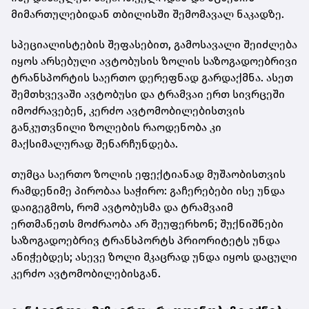
მიმართულებიდან თბილისში შემომავალ ნაკადზე.
სპეციალისტების შეფასებით, გამოსავალი შეიძლება
იყოს არსებული ავტობუსის ზოლის საზოგადოებრივი
ტრანსპორტის საერთო დერეფნად გარდაქმნა. ასეთ
შემთხვევაში ავტობუსი და ტრამვაი ერთ სივრცეში
იმოძრავებენ, კერძო ავტომობილებისთვის
განკუთვნილი ზოლების რაოდენობა კი
მაქსიმალურად შენარჩუნდება.
თუმცა საერთო ზოლის ეფექტიანად მუშაობისთვის
რამდენიმე პირობაა საჭირო: გაჩერებები ისე უნდა
დაიგეგმოს, რომ ავტობუსმა და ტრამვაიმ
ერთმანეთს მოძრაობა არ შეუფერხონ; შუქნიშნები
საზოგადოებრივ ტრანსპორტს პრიორიტეტს უნდა
ანიჭებდეს; ასევე ზოლი მკაცრად უნდა იყოს დაცული
კერძო ავტომობილებისგან.