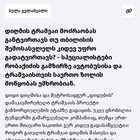
ბელა გელაშვილი
დიღმის ტრამვაი მოძრაობას
განტვირთავს თუ თბილისის
შემოსასვლელს კიდევ უფრო
გადატვირთავს? -
სპეციალისტები
რობაქიძის გამზირზე ავტობუსისა და
ტრამვაისთვის საერთო ზოლის
მოწყობას ემხრობიან.
დიდი დიღმისა და მეტროსადგურ „დიდუბის“
დამაკავშირებელი ტრამვაის პროექტი
განხორციელების ეტაპზე გადადის. უკვე ცნობილია
ტენდერში გამარჯვებული კომპანიაც, თუმცა ერთ-
ერთი მთავარი საკითხი ჯერ კიდევ გადასაწყვეტია:
როგორ გაივლის ტრამვაი დიღმის მასივსა და