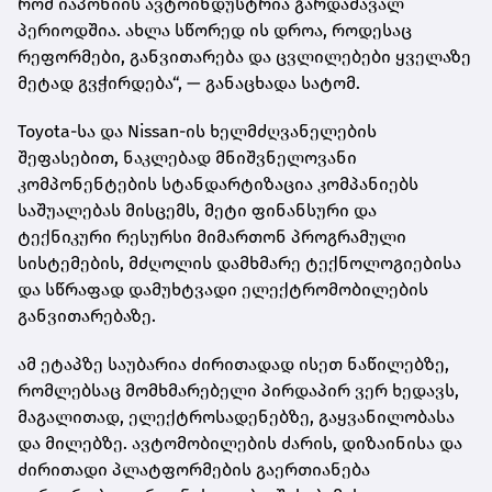
რომ იაპონიის ავტოინდუსტრია გარდამავალ
პერიოდშია. ახლა სწორედ ის დროა, როდესაც
რეფორმები, განვითარება და ცვლილებები ყველაზე
მეტად გვჭირდება“, — განაცხადა სატომ.
Toyota-სა და Nissan-ის ხელმძღვანელების
შეფასებით, ნაკლებად მნიშვნელოვანი
კომპონენტების სტანდარტიზაცია კომპანიებს
საშუალებას მისცემს, მეტი ფინანსური და
ტექნიკური რესურსი მიმართონ პროგრამული
სისტემების, მძღოლის დამხმარე ტექნოლოგიებისა
და სწრაფად დამუხტვადი ელექტრომობილების
განვითარებაზე.
ამ ეტაპზე საუბარია ძირითადად ისეთ ნაწილებზე,
რომლებსაც მომხმარებელი პირდაპირ ვერ ხედავს,
მაგალითად, ელექტროსადენებზე, გაყვანილობასა
და მილებზე. ავტომობილების ძარის, დიზაინისა და
ძირითადი პლატფორმების გაერთიანება