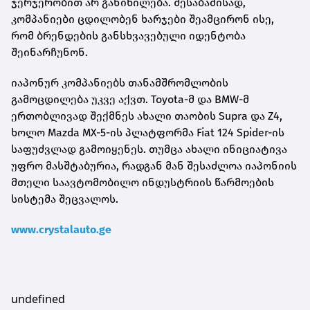
ჯერჯერობით არ განიხილება. შესაბამისად,
კომპანიები ცდილობენ ხარჯები შეამცირონ ისე,
რომ ბრენდების განსხვავებული იდენტობა
შეინარჩუნონ.
იაპონურ კომპანიებს თანამშრომლობის
გამოცდილება უკვე აქვთ. Toyota-მ და BMW-მ
ერთობლივად შექმნეს ახალი თაობის Supra და Z4,
ხოლო Mazda MX-5-ის პლატფორმა Fiat 124 Spider-ის
საფუძვლად გამოიყენეს. თუმცა ახალი ინიციატივა
უფრო მასშტაბურია, რადგან მან შესაძლოა იაპონიის
მთელი საავტომობილო ინდუსტრიის წარმოების
სისტემა შეცვალოს.
www.crystalauto.ge
undefined