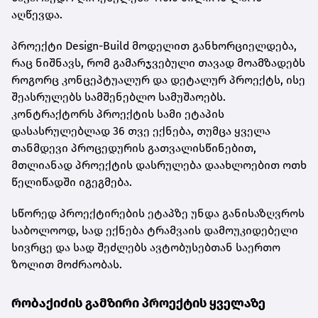
აღწევდა.
პროექტი Design-Build მოდელით განხორციელდება,
რაც ნიშნავს, რომ გამარჯვებული თავად მოამზადებს
როგორც კონცეპტუალურ და დეტალურ პროექტს, ისე
შეასრულებს სამშენებლო სამუშაოებს.
კონტრაქტორს პროექტის სამი ეტაპის
დასასრულებლად 36 თვე ექნება, თუმცა ყველა
თანმდევი პროცედურის გათვალისწინებით,
მთლიანად პროექტის დასრულება დაახლოებით ოთხ
წელიწადში იგეგმება.
სწორედ პროექტირების ეტაპზე უნდა განისაზღვროს
საბოლოოდ, სად ექნება ტრამვაის დამოუკიდებელი
სივრცე და სად შეძლებს ავტობუსებთან საერთო
ზოლით მოძრაობას.
რობაქიძის გამზირი პროექტის ყველაზე