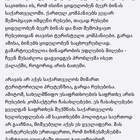
საკითხია ის, რომ ისინი ყიდულობენ ბევრ ბინას
საქართველოში. ქართულ კომპანიებს ვეღარ
შემოჰყავთ იმდენი რუსები, თავად რუსები
ყიდულობენ ბევრ ბინას და მათ შემოჰყავთ
რუსეთიდან თავისი ტურისტული კომპანიები. გარდა
ამისა, ბინებს ყიდულობენ საცხოვრებლად.
გამარტივებულია ბინადრობის უფლების მიღება -
ჩვენ შესაძლოა დაგვიდგეს პრობლემა ისეთ
ქალაქში, როგორიც არის ბათუმი.
არავის არ აქვს საქართველოს მიმართ
ტერიტორიული პრეტენზია, გარდა რუსებისა.
ამიტომ, სახელმწიფო უსაფრთხოების საფრთხე არის
რუსების კომპაქტური ჩასახლებები. ეს ჩასახლებები
ყველგან საფრთხეს შექმნის. საქართველოს
ხელისუფლებას ამ საკითხებში პოლიტიკა საერთოდ
არ გააჩნია, მიშვებული აქვს ეს ყველაფერი. მას
აინტერესებს ერთადერთი, რომ ბიზნესმენებმა
პარტიულ ყულაბაში ფული გადაურიცხონ.