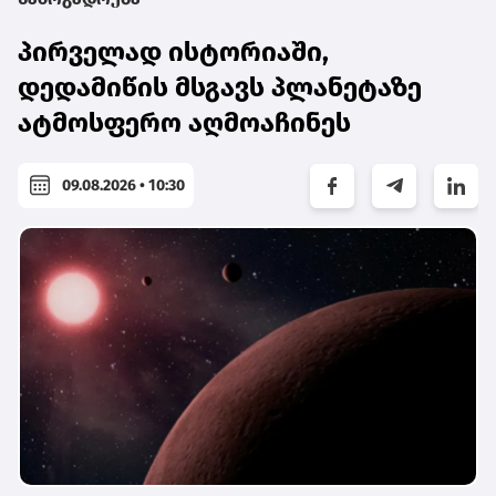
პირველად ისტორიაში,
დედამიწის მსგავს პლანეტაზე
ატმოსფერო აღმოაჩინეს
09.08.2026 • 10:30