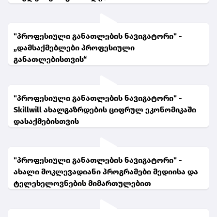
"პროფესიული განათლების ნავიგატორი" -
„დამსაქმებლები პროფესიული
განათლებისთვის“
"პროფესიული განათლების ნავიგატორი" -
Skillwill ახალგაზრდების ციფრულ ეკონომიკაში
დასაქმებისთვის
"პროფესიული განათლების ნავიგატორი" -
ახალი მოკლევადიანი პროგრამები მედიისა და
ტელეხელოვნების მიმართულებით