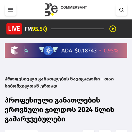
პროფესიული განათლების ნავიგატორი - თაი
სიბოშვილთან ერთად
პროფესიული განათლების
ეროვნული ჯილდოს 2024 წლის
გამარჯვებულები