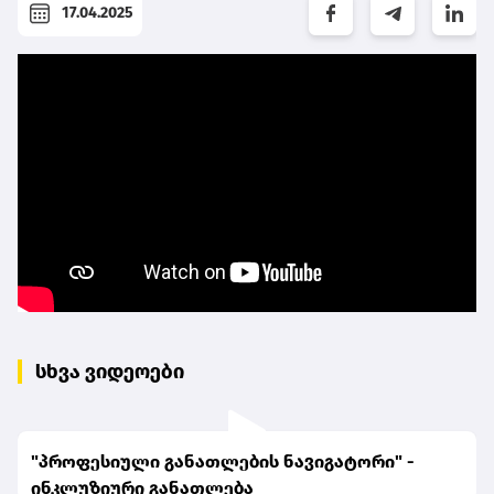
17.04.2025
სხვა ვიდეოები
"პროფესიული განათლების ნავიგატორი" -
ინკლუზიური განათლება