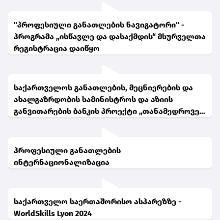
"პროფესიული განათლების ნავიგატორი" -
პროგრამა „ისწავლე და დასაქმდის“ მსურველთა
რეგისტრაცია დაიწყო
საქართველოს განათლების, მეცნიერების და
ახალგაზრდობის სამინისტროს და აზიის
განვითარების ბანკის პროექტი „თანამედროვე
უნარები უკეთესი დასაქმებისთვის“
პროფესიული განათლების
ინტერნაციონალიზაცია
საქართველო საერთაშორისო ასპარეზზე -
WorldSkills Lyon 2024