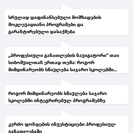
სრულად დაფინანსებული მომზადების
მოკლევადიანი პროგრამები და
გარანტირებული დასაქმება
„პროფესიული განათლების ნავიგატორი“ თაი
სიბოშვილთან ერთად თემა: როგორ
მიმდინარეობს სწავლება საჯარო სკოლებში
ინტეგრირებულ პროგრამებზე
როგორ მიმდინარეობს სწავლება საჯარო
სკოლებში ინტეგრირებულ პროგრამებზე
კერძო ფონდების ინვესტიციები პროფესიულ
განათლებაში