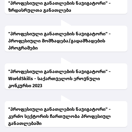
"პროფესიული განათლების ნავიგატორი" -
ზრდასრულთა განათლება
"პროფესიული განათლების ნავიგატორი" -
პროფესიული მომზადება/გადამზადების
პროგრამები
"პროფესიული განათლების ნავიგატორი" -
WorldSkills - საქართველოს ეროვნული
კონკურსი 2023
"პროფესიული განათლების ნავიგატორი" -
კერძო სექტორის ჩართულობა პროფესიულ
განათლებაში