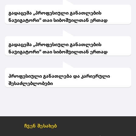
გადაცემა „პროფესიული განათლების
ნავიგატორი“ თაი სიბოშვილთან ერთად
გადაცემა „პროფესიული განათლების
ნავიგატორი“ თაი სიბოშვილთან ერთად
პროფესიული განათლება და კარიერული
შესაძლებლობები
ჩვენ შესახებ