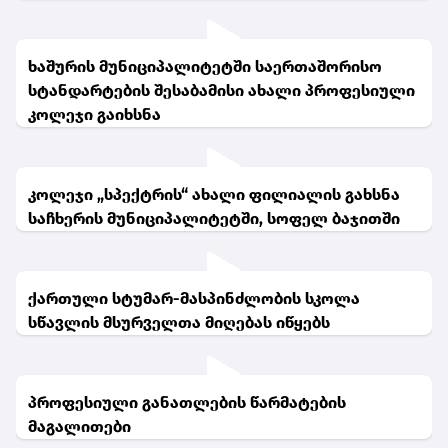
ხაშურის მუნიციპალიტეტში საერთაშორისო
სტანდარტების შესაბამისი ახალი პროფესიული
კოლეჯი გაიხსნა
კოლეჯი „სპექტრის“ ახალი ფილიალის გახსნა
საჩხერის მუნიციპალიტეტში, სოფელ ბაჯითში
ქართული სტუმარ-მასპინძლობის სკოლა
სწავლის მსურველთა მიღებას იწყებს
პროფესიული განათლების წარმატების
მაგალითები