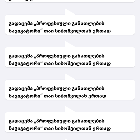
გადაცემა „პროფესიული განათლების
ნავიგატორი“ თაი სიბოშვილთან ერთად
გადაცემა „პროფესიული განათლების
ნავიგატორი“ თაი სიბოშვილთან ერთად
გადაცემა „პროფესიული განათლების
ნავიგატორი“ თაი სიბოშვილან ერთად
გადაცემა „პროფესიული განათლების
ნავიგატორი“ თაი სიბოშვილთან ერთად