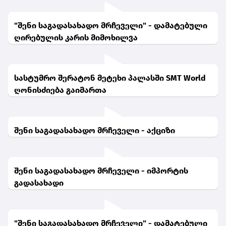
"შენი საგადასახადო მრჩეველი" - დამატებული
ღირებულის კარის მიმოხილვა
სასტუმრო შერატონ მეტეხი პალასში SMT World
ღონისძიება გაიმართა
შენი საგადასახადო მრჩეველი - აქციზი
შენი საგადასახადო მრჩეველი - იმპორტის
გადასახადი
"შენი საგადასახადო მრჩეველი" - დამატებული