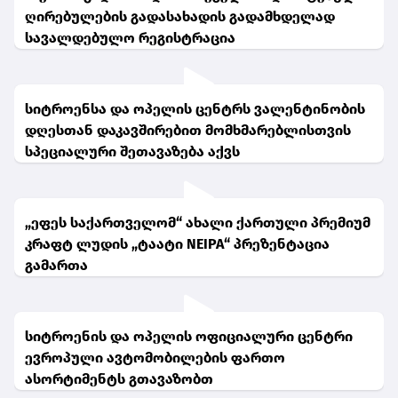
ღირებულების გადასახადის გადამხდელად
სავალდებულო რეგისტრაცია
სიტროენსა და ოპელის ცენტრს ვალენტინობის
დღესთან დაკავშირებით მომხმარებლისთვის
სპეციალური შეთავაზება აქვს
„ეფეს საქართველომ“ ახალი ქართული პრემიუმ
კრაფტ ლუდის „ტაატი NEIPA“ პრეზენტაცია
გამართა
სიტროენის და ოპელის ოფიციალური ცენტრი
ევროპული ავტომობილების ფართო
ასორტიმენტს გთავაზობთ