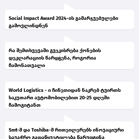
Social Impact Award 2024-ის გამარჯვებულები
გამოვლინდნენ
რა შემთხვევაში გვეკისრება ქონების
დეკლარაციის წარდგენა, როგორია
ჩამონათვალი
World Logistics - ი ჩინეთიდან ნაკრებ ტვირთს
საკუთარი ავტომობილებით 20-25 დღეში
ჩამოგიტანთ
Smt-მ და Toshiba-მ რითეილერებს ინოვაციური
სავაჭრო გადაწყვეტილება წარუდგინა