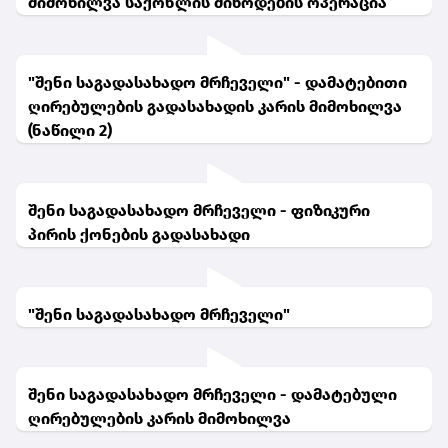
მიმოხილვა საქონლის მიწოდების ოპერაცია
"შენი საგადასახადო მრჩეველი" - დამატებითი
ღირებულების გადასახადის კარის მიმოხილვა
(ნაწილი 2)
შენი საგადასახადო მრჩეველი - ფიზიკური
პირის ქონების გადასახადი
"შენი საგადასახადო მრჩეველი"
შენი საგადასახადო მრჩეველი - დამატებული
ღირებულების კარის მიმოხილვა