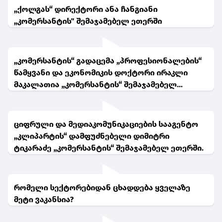
„ქოლგას“ დირექტორი ანა ჩანგიანი
„კომერსანტის" შემაჯამებელ ეთერში
„კომერსანტის“ გადაცემა „პროფესიონალების“
წამყვანი და ეკონომიკის დოქტორი ირაკლი
მაკალათია „კომერსანტის“ შემაჯამებელ
ეთერში
ციფრული და მედიაკომუნიკაციების სააგენტო
„კლიპარტის“ დამფუძნებელი დიმიტრი
ტიკარაძე „კომერსანტის“ შემაჯამებელ ეთერში.
რომელი სექტორებიდან ცხადდება ყველაზე
მეტი ვაკანსია?