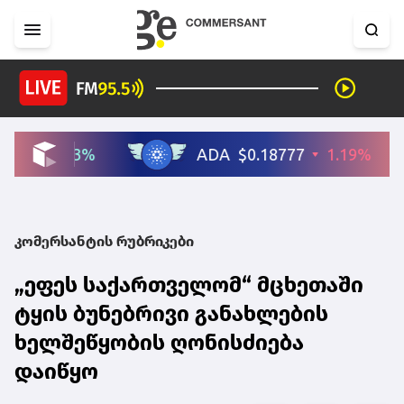
კომერსანტის რუბრიკები
„ეფეს საქართველომ“ მცხეთაში
ტყის ბუნებრივი განახლების
ხელშეწყობის ღონისძიება
დაიწყო