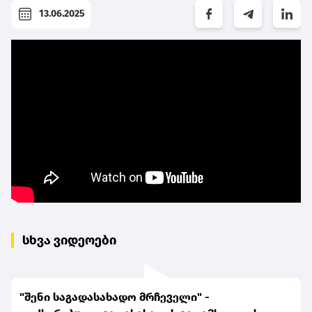
13.06.2025
სხვა ვიდეოები
"შენი საგადასახადო მრჩეველი" -