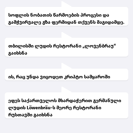
სოფლის ნობათის წარმოების პროცესი და
გამჭვირვალე გზა ფერმიდან თქვენს მაგიდამდე.
თბილისში ლუდის რესტორანი „ლოვენბრაუ“
გაიხსნა
ის, რაც უნდა ვიცოდეთ კრიპტო სამყაროში
ეფეს საქართველოს მხარდაჭერით გერმანული
ლუდის Löwenbräu-ს მეორე რესტორანი
რუსთავში გაიხსნა