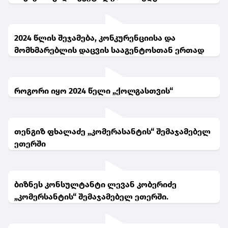
2024 წლის შეჯამება, კონკურენციისა და
მომხმარებლის დაცვის სააგენტოსთან ერთად
როგორი იყო 2024 წელი „ქოლგასთვის“
თენგიზ ფხალაძე „კომერასანტის“ შემაჯამებელ
ეთერში
ბიზნეს კონსულტანტი ლევან კობერიძე
„კომერსანტის“ შემაჯამებელ ეთერში.