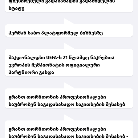
ფიქსირებული გადასახადის გადამხდელის
სტატუ
ჰერმან საბო პლატფორმულ ბიზნესზე
მაკდონალდსი UEFA-ს 21 წლამდე ნაკრებთა
ევროპის ჩემპიონატის ოფიციალური
პარტნიორი გახდა
გრანთ თორნთონის პროფესიონალები
საუბრობენ საგადასახადო საკითხების შესახებ
გრანთ თორნთონის პროფესიონალები
საუბრობენ საგადასახადო საკითხების შესახებ -