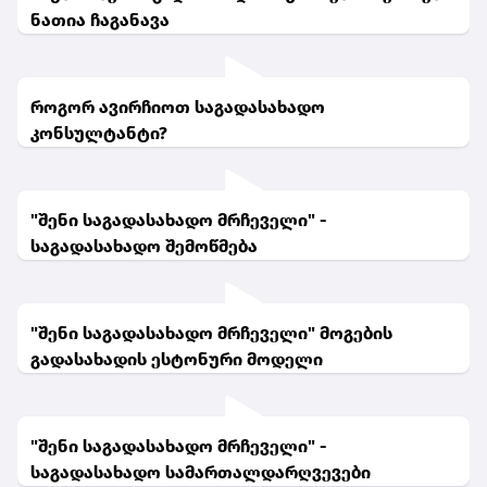
ნათია ჩაგანავა
როგორ ავირჩიოთ საგადასახადო
კონსულტანტი?
"შენი საგადასახადო მრჩეველი" -
საგადასახადო შემოწმება
"შენი საგადასახადო მრჩეველი" მოგების
გადასახადის ესტონური მოდელი
"შენი საგადასახადო მრჩეველი" -
საგადასახადო სამართალდარღვევები