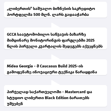
„ლიბერთის“ საშუალო ბიზნესის საკრედიტო
პორტფელმა 500 მლნ. ლარს გადააჭარბა
GCCA საავტომობილო საწვავის ბაზარზე
მიმდინარე მონიტორინგის ფარგლებში 2025
წლის პირველი კვარტალის შედეგებს აქვეყნებს
Midea Georgia - მ Caucasus Build 2025-ის
გამოფენაზე ინოვაციური ტექნიკა წარადგინა
პირველად საქართველოში - Mastercard და
სტუდიო ლიბერთი Black Edition ბარათებს
უშვებენ