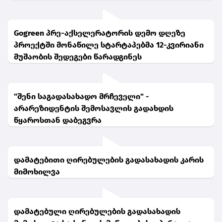
Gogreen პრე-აქსელერატორის დემო დღეზე
პროექტში მონაწილე სტარტაპებმა 12-კვირიანი
მუშაობის შედეგები წარადგინეს
"შენი საგადასახადო მრჩეველი" -
არარეზიდენტის შემოსავლის გადახდის
წყაროსთან დაბეგვრა
დამატებითი ღირებულების გადასახადის კარის
მიმოხილვა
დამატებული ღირებულების გადასახადის